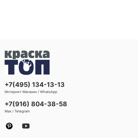
+7(495) 134-13-13
Интернет Магазин / WhatsApp
+7(916) 804-38-58
Max / Telegram