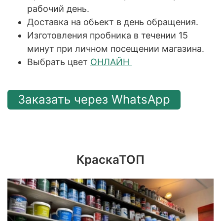
рабочий день.
Доставка на обьект в день обращения.
Изготовления пробника в течении 15
минут при личном посещении магазина.
Выбрать цвет
ОНЛАЙН
Заказать через WhatsApp
КраскаТОП