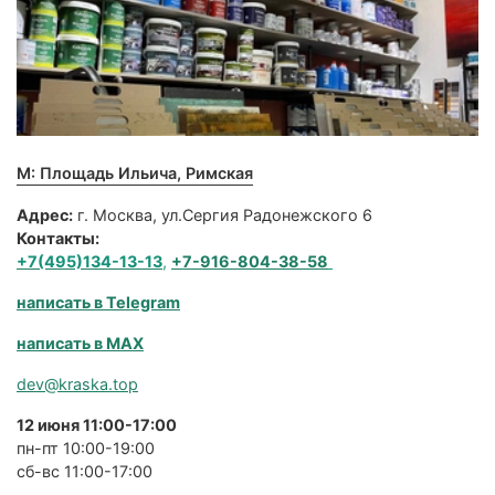
М: Площадь Ильича, Римская
Адрес:
г. Москва, ул.Сергия Радонежского 6
Контакты:
+7(495)134-13-13
,
+7-916-804-38-58
написать в Telegram
написать в MAX
dev@kraska.top
12 июня 11:00-17:00
пн-пт 10:00-19:00
сб-вс 11:00-17:00