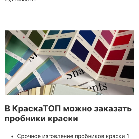
В КраскаТОП можно заказать
пробники краски
Срочное изговление пробников краски 1