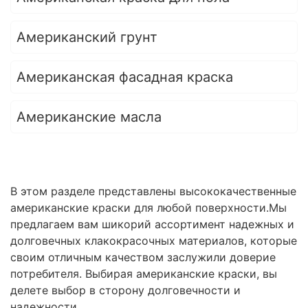
Американский грунт
Американская фасадная краска
Американские масла
В этом разделе представлены высококачественные
американские краски для любой поверхности.Мы
предлагаем вам шикорий ассортимент надежных и
долговечных клакокрасочных материалов, которые
своим отличным качеством заслужили доверие
потребителя. Выбирая американские краски, вы
делете выбор в сторону долговечности и
надежности.