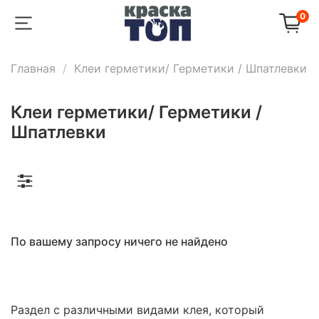
0
Главная
Клеи герметики/ Герметики / Шпатлевки
Клеи герметики/ Герметики /
Шпатлевки
По вашему запросу ничего не найдено
Раздел с различными видами клея, который