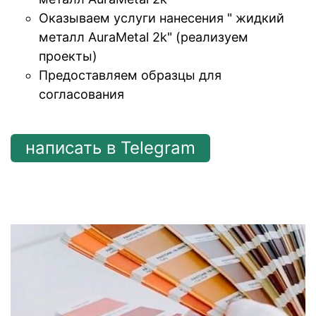
Оказываем услуги нанесения " жидкий
металл AuraMetal 2k" (реализуем
проекты)
Предоставляем образцы для
согласования
написать в Telegram