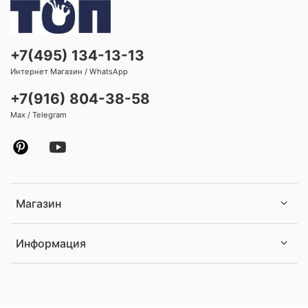
+7(495) 134-13-13
Интернет Магазин / WhatsApp
+7(916) 804-38-58
Max / Telegram
Магазин
Информация