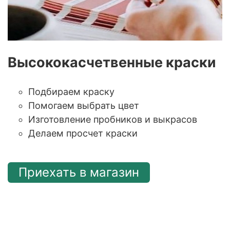
Высококасчетвенные краски
Подбираем краску
Помогаем выбрать цвет
Изготовление пробников и выкрасов
Делаем просчет краски
Приехать в магазин