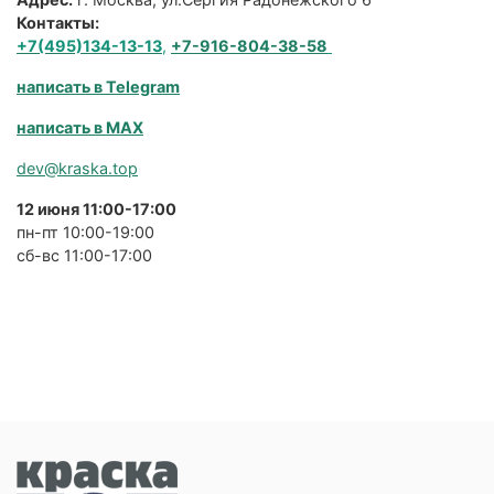
Контакты:
+7(495)134-13-13
,
+7-916-804-38-58
написать в Telegram
написать в MAX
dev@kraska.top
12 июня 11:00-17:00
пн-пт 10:00-19:00
сб-вс 11:00-17:00