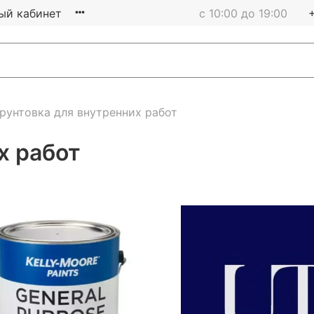
ый кабинет
с 10:00 до 19:00
рунтовка для внутренних работ
х работ