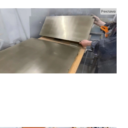
Реклама