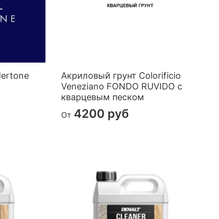
ertone
Акриловый грунт Colorificio
Veneziano FONDO RUVIDO с
кварцевым песком
4200 руб
От