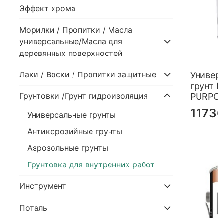
Эффект хрома
Морилки / Пропитки / Масла
универсальные/Масла для
деревянных поверхностей
Лаки / Воски / Пропитки защитные
Униве
грунт
Грунтовки /Грунт гидроизоляция
PURPO
1173
Универсальные грунты
Антикорозийные грунты
Аэрозольные грунты
Грунтовка для внутренних работ
Инструмент
Поталь