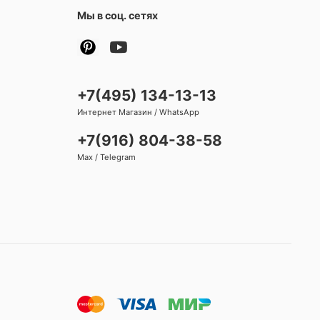
Мы в соц. сетях
+7(495) 134-13-13
Интернет Магазин / WhatsApp
+7(916) 804-38-58
Max / Telegram