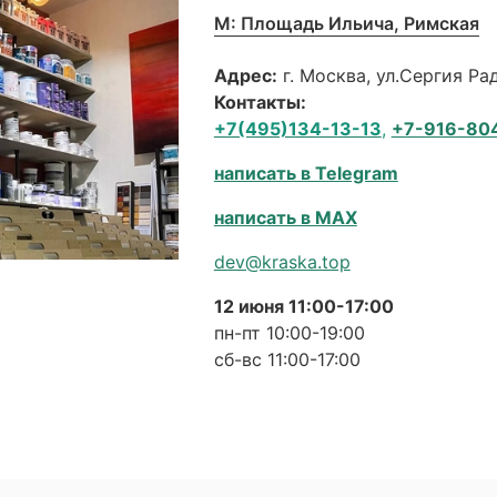
М: Площадь Ильича, Римская
Адрес:
г. Москва, ул.Сергия Р
Контакты:
+7(495)134-13-13
,
+7-916-80
написать в Telegram
написать в MAX
dev@kraska.top
12 июня 11:00-17:00
пн-пт 10:00-19:00
сб-вс 11:00-17:00