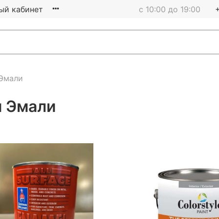
ый кабинет
с 10:00 до 19:00
 Эмали
и Эмали