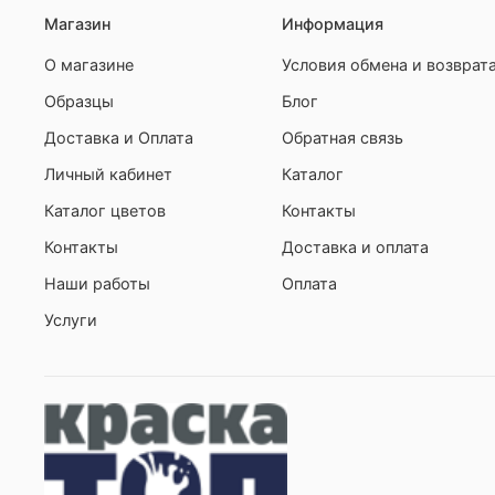
Магазин
Информация
О магазине
Условия обмена и возврат
Образцы
Блог
Доставка и Оплата
Обратная связь
Личный кабинет
Каталог
Каталог цветов
Контакты
Контакты
Доставка и оплата
Наши работы
Оплата
Услуги