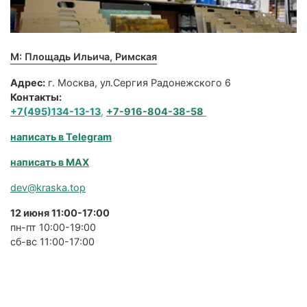
М: Площадь Ильича, Римская
Адрес:
г. Москва, ул.Сергия Радонежского 6
Контакты:
+7(495)134-13-13
,
+7-916-804-38-58
написать в Telegram
написать в MAX
dev@kraska.top
12 июня 11:00-17:00
пн-пт 10:00-19:00
сб-вс 11:00-17:00