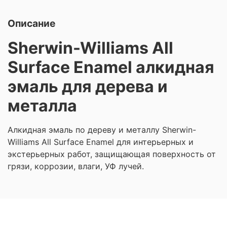
Описание
Sherwin-Williams All
Surface Enamel алкидная
эмаль для дерева и
металла
Алкидная эмаль по дереву и металлу Sherwin-
Williams All Surface Enamel для интерьерных и
экстерьерных работ, защищающая поверхность от
грязи, коррозии, влаги, УФ лучей.