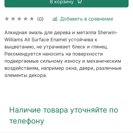
В корзину
Добавить в сравнение
(0)
Алкидная эмаль для дерева и металла Sherwin-
Williams All Surface Enamel устойчива к
выцветанию, не утрачивает блеск и глянец.
Рекомендуется наносить на поверхности
подвергаемые сильному износу и механическим
воздействиям, например окна, двери, различные
элементы декора.
Наличие товара уточняйте по
телефону