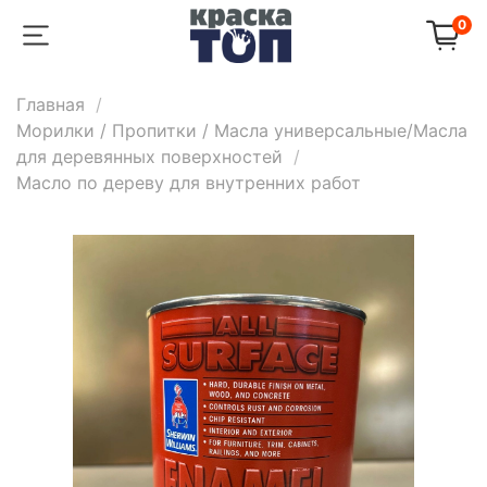
0
Главная
Морилки / Пропитки / Масла универсальные/Масла
для деревянных поверхностей
Масло по дереву для внутренних работ