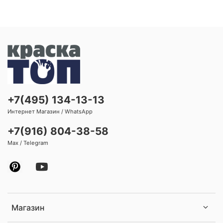
+7(495) 134-13-13
Интернет Магазин / WhatsApp
+7(916) 804-38-58
Max / Telegram
Магазин