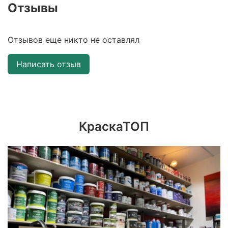
Отзывы
Отзывов еще никто не оставлял
Написать отзыв
КраскаТОП