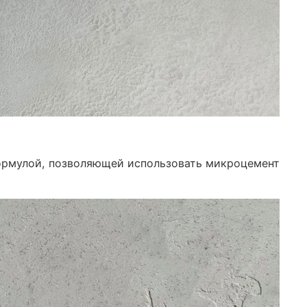
формулой, позволяющей использовать микроцемент