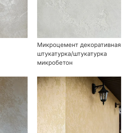
Микроцемент декоративная
штукатурка/штукатурка
микробетон