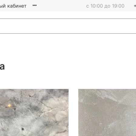
ый кабинет
с 10:00 до 19:00
а