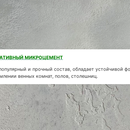
РАТИВНЫЙ МИКРОЦЕМЕНТ
популярный и прочный состав, обладает устойчивой 
млении венных комнат, полов, столешниц.