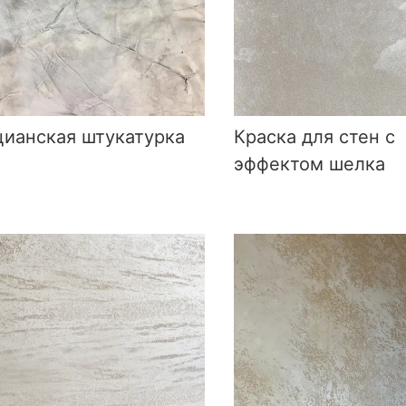
ианская штукатурка
Краска для стен с
эффектом шелка