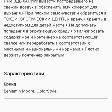
ПРИ ВДЫХАНИИ: вывести пострадавшего на
свежий воздух и обеспечить ему комфорт для
дыхания.• При плохом самочувствии обратиться в
ТОКСИКОЛОГИЧЕСКИЙ ЦЕНТР, к врачу.• Хранить в
недоступном для детей месте.• Не допускать
попадания в окружающую среду.• Утилизировать
содержимое и контейнер на соответствующей
свалке или переработать в соответствии с
местными и национальными нормами.• Плотно
держать контейнер закрытым
Характеристики
Бренд
Benjamin Moore, ColorStyle