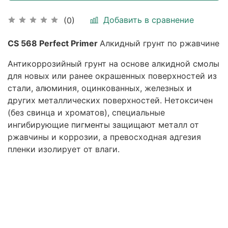
Добавить в сравнение
(0)
CS 568
Perfect
Primer
Алкидный грунт по ржавчине
Антикоррозийный грунт на основе алкидной смолы
для новых или ранее окрашенных поверхностей из
стали, алюминия, оцинкованных, железных и
других металлических поверхностей. Нетоксичен
(без свинца и хроматов), специальные
ингибирующие пигменты защищают металл от
ржавчины и коррозии, а превосходная адгезия
пленки изолирует от влаги.