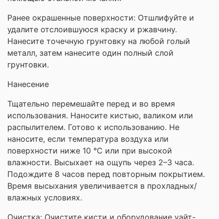
Ранее окрашенные поверхности: Отшлифуйте и
удалите отслоившуюся краску и ржавчину.
Нанесите точечную грунтовку на любой голый
металл, затем нанесите один полный слой
грунтовки.
Нанесение
Тщательно перемешайте перед и во время
использования. Наносите кистью, валиком или
распылителем. Готово к использованию. Не
наносите, если температура воздуха или
поверхности ниже 10 °C или при высокой
влажности. Высыхает на ощупь через 2–3 часа.
Подождите 8 часов перед повторным покрытием.
Время высыхания увеличивается в прохладных/
влажных условиях.
Очистка: Очистите кисти и оборудование уайт-