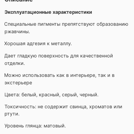
Эксплуатационные характеристики
Специальные пигменты препятствуют образованию
ржавчины.
Хорошая адгезия к металлу.
Дает гладкую поверхность для качественной
отделки.
Можно использовать как в интерьере, так и в
экстерьере
Цвета: белый, красный, серый, черный.
Токсичность: не содержит свинца, хроматов или
ртути.
Уровень глянца: матовый.