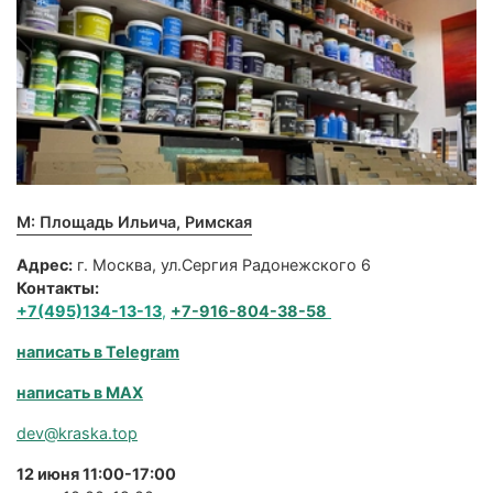
М: Площадь Ильича, Римская
Адрес:
г. Москва, ул.Сергия Радонежского 6
Контакты:
+7(495)134-13-13
,
+7-916-804-38-58
написать в Telegram
написать в MAX
dev@kraska.top
12 июня 11:00-17:00