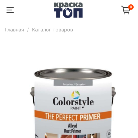
0
Главная
Каталог товаров