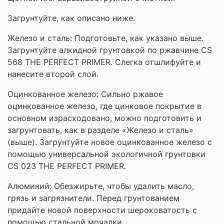
Загрунтуйте, как описано ниже.
Железо и сталь: Подготовьте, как указано выше.
Загрунтуйте алкидной грунтовкой по ржавчине CS
568 THE PERFECT PRIMER. Слегка отшлифуйте и
нанесите второй слой.
Оцинкованное железо: Сильно ржавое
оцинкованное железо, где цинковое покрытие в
основном израсходовано, можно подготовить и
загрунтовать, как в разделе «Железо и сталь»
(выше). Загрунтуйте новое оцинкованное железо с
помощью универсальной экологичной грунтовки
CS 023 THE PERFECT PRIMER.
Алюминий: Обезжирьте, чтобы удалить масло,
грязь и загрязнители. Перед грунтованием
придайте новой поверхности шероховатость с
помощью стальной мочалки.