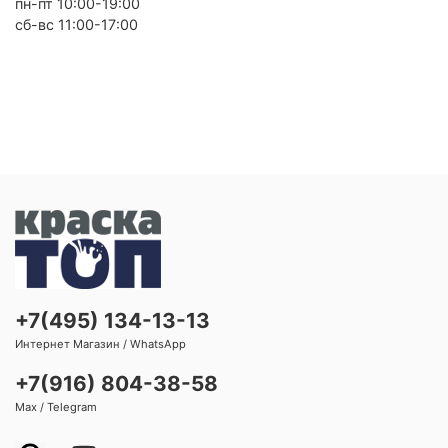
пн-пт 10:00-19:00
сб-вс 11:00-17:00
+7(495) 134-13-13
Интернет Магазин / WhatsApp
+7(916) 804-38-58
Max / Telegram