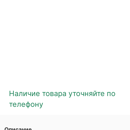
Наличие товара уточняйте по
телефону
Описание