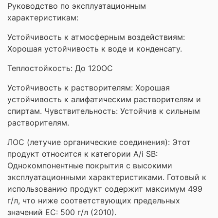
Руководство по эксплуатационным
характеристикам:
Устойчивость к атмосферным воздействиям:
Хорошая устойчивость к воде и конденсату.
Теплостойкость: До 120OC
Устойчивость к растворителям: Хорошая
устойчивость к алифатическим растворителям и
спиртам. Чувствительность: Устойчив к сильным
растворителям.
ЛОС (летучие органические соединения): Этот
продукт относится к категории A/i SB:
Однокомпонентные покрытия с высокими
эксплуатационными характеристиками. Готовый к
использованию продукт содержит максимум 499
г/л, что ниже соответствующих предельных
значений ЕС: 500 г/л (2010).