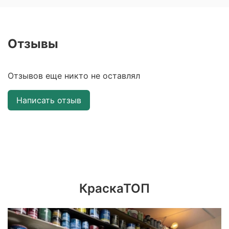
Отзывы
Отзывов еще никто не оставлял
Написать отзыв
КраскаТОП