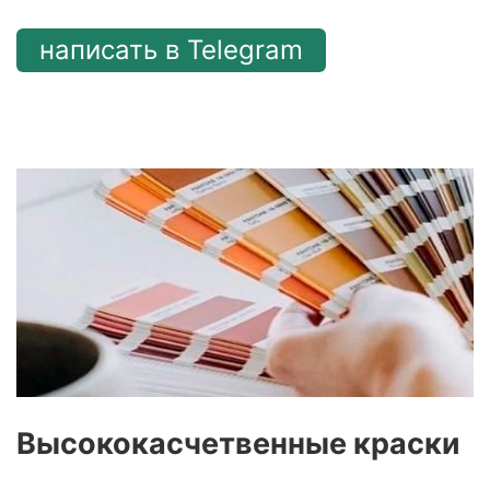
написать в Telegram
Высококасчетвенные краски