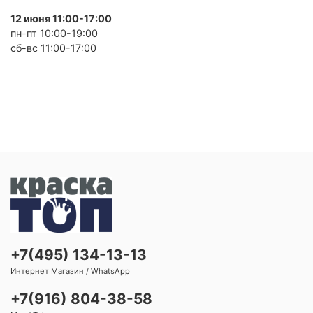
12 июня 11:00-17:00
пн-пт 10:00-19:00
сб-вс 11:00-17:00
+7(495) 134-13-13
Интернет Магазин / WhatsApp
+7(916) 804-38-58