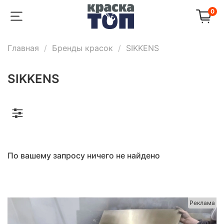
0
Главная
Бренды красок
SIKKENS
SIKKENS
По вашему запросу ничего не найдено
Реклама