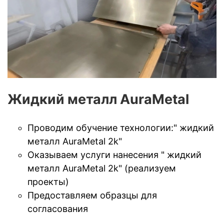
Жидкий металл AuraMetal
Проводим обучение технологии:" жидкий
металл AuraMetal 2k"
Оказываем услуги нанесения " жидкий
металл AuraMetal 2k" (реализуем
проекты)
Предоставляем образцы для
согласования