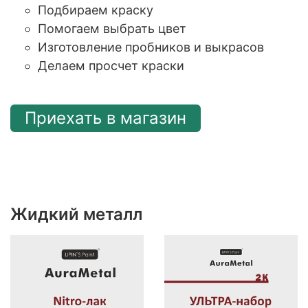
Подбираем краску
Помогаем выбрать цвет
Изготовление пробников и выкрасов
Делаем просчет краски
Приехать в магазин
Жидкий металл