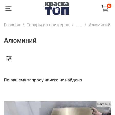
0
Главная
Товары из примеров
...
Алюминий
Алюминий
По вашему запросу ничего не найдено
Реклама