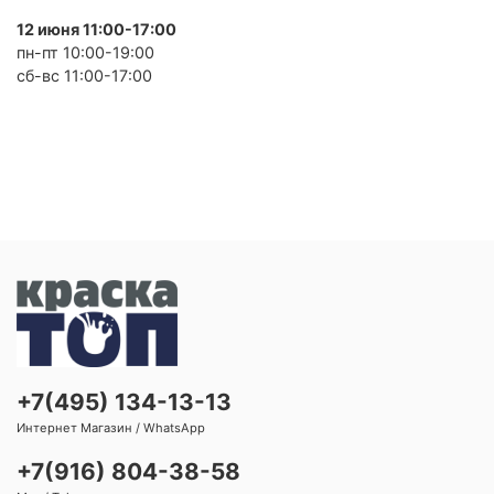
12 июня 11:00-17:00
пн-пт 10:00-19:00
сб-вс 11:00-17:00
+7(495) 134-13-13
Интернет Магазин / WhatsApp
+7(916) 804-38-58