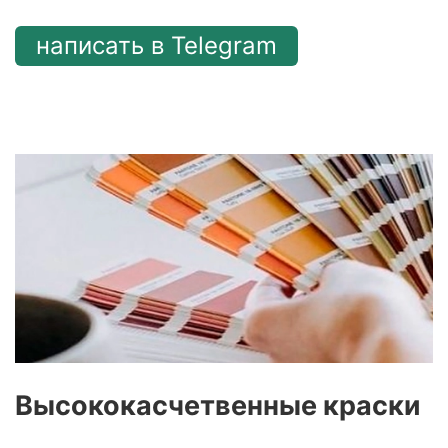
написать в Telegram
Высококасчетвенные краски