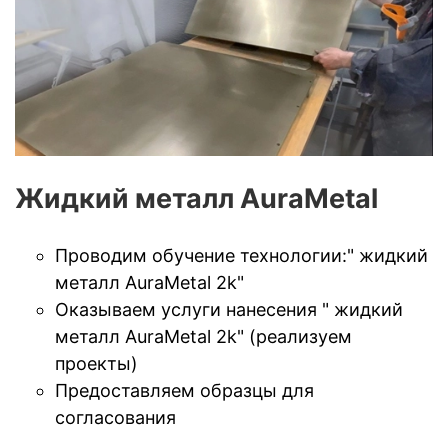
Жидкий металл AuraMetal
Проводим обучение технологии:" жидкий
металл AuraMetal 2k"
Оказываем услуги нанесения " жидкий
металл AuraMetal 2k" (реализуем
проекты)
Предоставляем образцы для
согласования