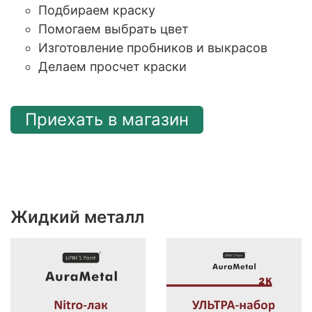
Подбираем краску
Помогаем выбрать цвет
Изготовление пробников и выкрасов
Делаем просчет краски
Приехать в магазин
Жидкий металл