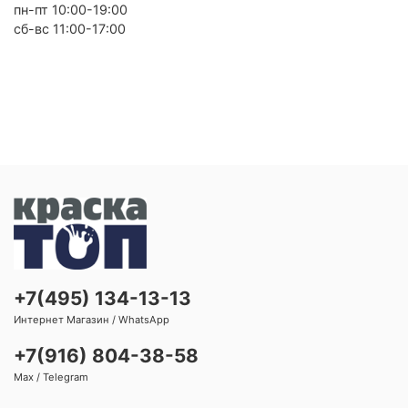
пн-пт 10:00-19:00
сб-вс 11:00-17:00
+7(495) 134-13-13
Интернет Магазин / WhatsApp
+7(916) 804-38-58
Max / Telegram