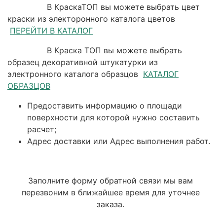
В КраскаТОП вы можете выбрать цвет
краски из электоронного каталога цветов
ПЕРЕЙТИ В КАТАЛОГ
В Краска ТОП вы можете выбрать
образец декоративной штукатурки из
электронного каталога образцов
КАТАЛОГ
ОБРАЗЦОВ
Предоставить информацию о площади
поверхности для которой нужно составить
расчет;
Адрес доставки или Адрес выполнения работ.
Заполните форму обратной связи мы вам
перезвоним в ближайшее время для уточнее
заказа.