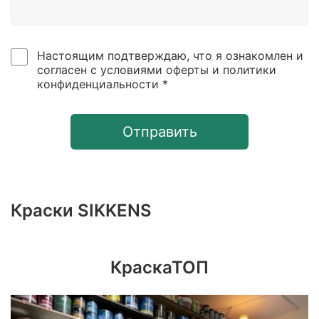
Настоящим подтверждаю, что я ознакомлен и
согласен с условиями оферты и политики
конфиденциальности *
Отправить
Краски SIKKENS
КраскаТОП