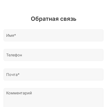
Обратная связь