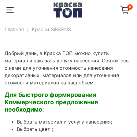
0
Главная
Краски SIKKENS
Добрый день, в Краска ТОП можно купить
материал и заказать услугу нанесения. Свяжитесь
с нами для уточнения стоимость нанесения
декоративных материалов или для уточнения
стомости материалов на ваш объем.
Для быстрого формирования
Коммерческого предложения
необходимо:
Выбрать материал и услугу нанесения;
Выбрать цвет ;