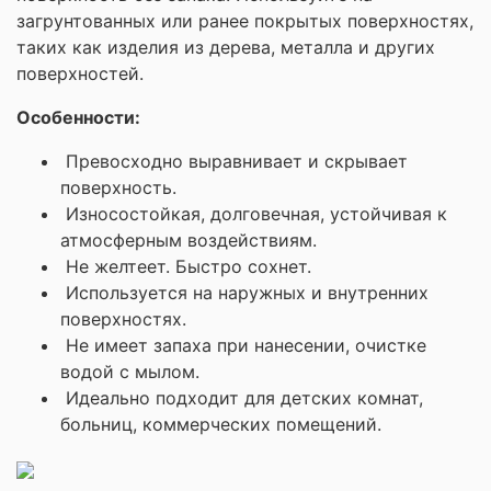
загрунтованных или ранее покрытых поверхностях,
таких как изделия из дерева, металла и других
поверхностей.
Особенности:
Превосходно выравнивает и скрывает
поверхность.
Износостойкая, долговечная, устойчивая к
атмосферным воздействиям.
Не желтеет. Быстро сохнет.
Используется на наружных и внутренних
поверхностях.
Не имеет запаха при нанесении, очистке
водой с мылом.
Идеально подходит для детских комнат,
больниц, коммерческих помещений.