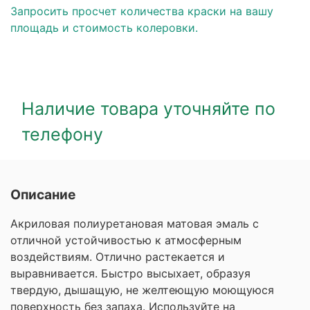
Запросить просчет количества краски на вашу
площадь и стоимость колеровки.
Наличие товара уточняйте по
телефону
Описание
Акриловая полиуретановая матовая эмаль с
отличной устойчивостью к атмосферным
воздействиям. Отлично растекается и
выравнивается. Быстро высыхает, образуя
твердую, дышащую, не желтеющую моющуюся
поверхность без запаха. Используйте на