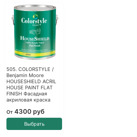
505. COLORSTYLE /
Benjamin Moore
HOUSESHIELD ACRIL
HOUSE PAINT FLAT
FINISH Фасадная
акриловая краска
4300 руб
От
Выбрать