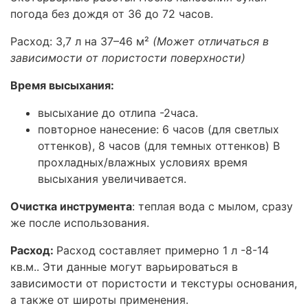
погода без дождя от 36 до 72 часов.
Расход: 3,7 л на 37–46 м²
(Может отличаться в
зависимости от пористости поверхности)
Время высыхания:
высыхание до отлипа -2часа.
повторное нанесение: 6 часов (для светлых
оттенков), 8 часов (для темных оттенков) В
прохладных/влажных условиях время
высыхания увеличивается.
Очистка инструмента
:
теплая вода с мылом, сразу
же после использования.
Расход:
Расход составляет примерно 1 л -8-14
кв.м.. Эти данные могут варьироваться в
зависимости от пористости и текстуры основания,
а также от широты применения.