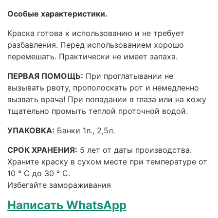
Особые характеристики.
Краска готова к использованию и не требует
разбавления. Перед использованием хорошо
перемешать.
Практически не имеет запаха.
ПЕРВАЯ ПОМОЩЬ:
При проглатывании не
вызывать рвоту, прополоскать рот и немедленно
вызвать врача! При попадании в глаза или на кожу
тщательно промыть теплой проточной водой.
УПАКОВКА:
Банки 1л., 2,5л.
СРОК ХРАНЕНИЯ
:
5 лет от даты производства.
Храните краску в сухом месте при температуре от
10 ° C до 30 ° C.
Избегайте замораживания
Написать WhatsApp