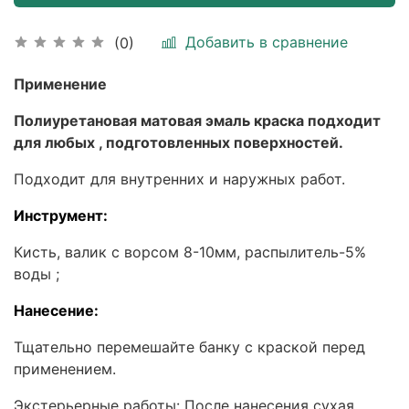
Добавить в сравнение
(0)
Применение
Полиуретановая матовая эмаль краска подходит
для любых , подготовленных поверхностей.
Подходит для внутренних и наружных работ.
Инструмент:
Кисть, валик с ворсом 8-10мм, распылитель-5%
воды ;
Нанесение:
Тщательно перемешайте банку с краской перед
применением.
Экстерьерные работы: После нанесения сухая