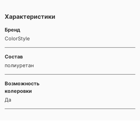
Характеристики
Бренд
ColorStyle
Состав
полиуретан
Возможность
колеровки
Да