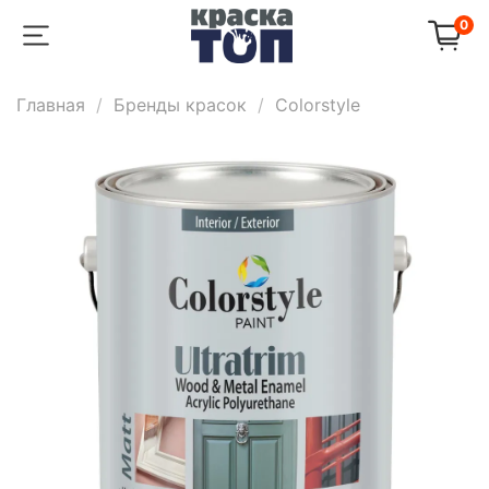
0
Главная
Бренды красок
Colorstyle