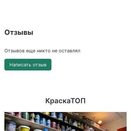
Отзывы
Отзывов еще никто не оставлял
Написать отзыв
КраскаТОП