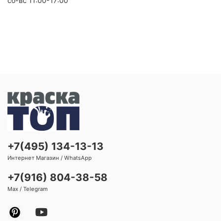
сб-вс 11:00-17:00
+7(495) 134-13-13
Интернет Магазин / WhatsApp
+7(916) 804-38-58
Max / Telegram