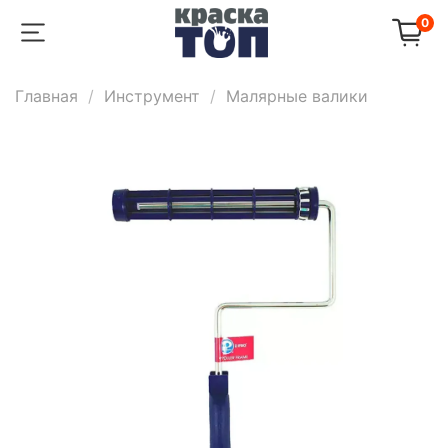
0
Главная
Инструмент
Малярные валики