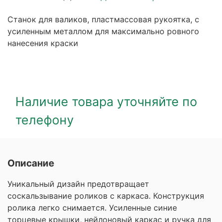
Станок для валиков, пластмассовая рукоятка, с
усиленным металлом для максимально ровного
нанесения краски
Наличие товара уточняйте по
телефону
Описание
Уникальный дизайн предотвращает
соскальзывание роликов с каркаса. Конструкция
ролика легко снимается. Усиленные синие
торцевые крышки, нейлоновый каркас и ручка для