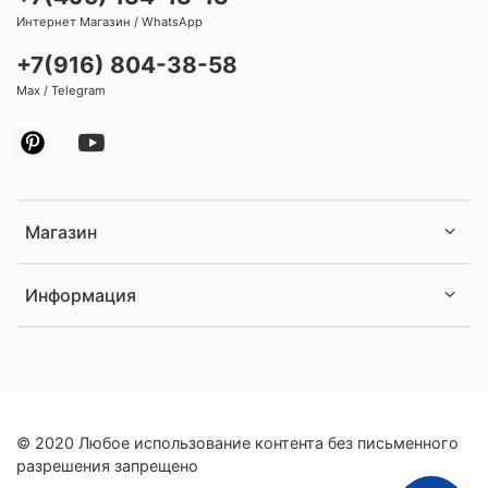
Интернет Магазин / WhatsApp
+7(916) 804-38-58
Max / Telegram
Магазин
Информация
© 2020 Любое использование контента без письменного
разрешения запрещено