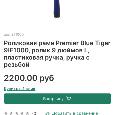
арт.
9if1000
Роликовая рама Premier Blue Tiger
9IF1000, ролик 9 дюймов L,
пластиковая ручка, ручка с
резьбой
2200.00 руб
Купить в 1 клик
В корзину
Добавить в сравнение
(0)