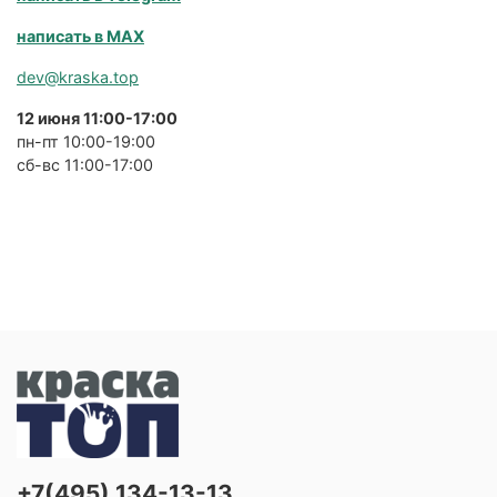
написать в MAX
dev@kraska.top
12 июня 11:00-17:00
пн-пт 10:00-19:00
сб-вс 11:00-17:00
+7(495) 134-13-13