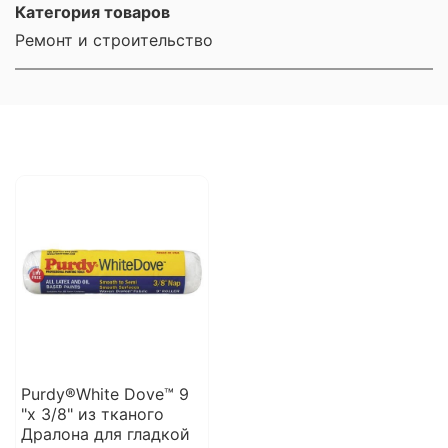
Категория товаров
Ремонт и строительство
Purdy®White Dove™ 9
"x 3/8" из тканого
Дралона для гладкой