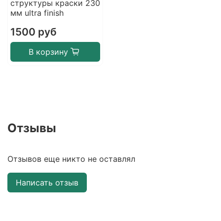
структуры краски 230
мм ultra finish
1500 руб
В корзину
Отзывы
Отзывов еще никто не оставлял
Написать отзыв