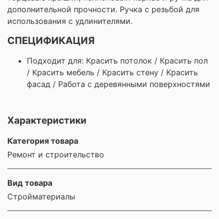
дополнительной прочности. Ручка с резьбой для
использования с удлинителями.
СПЕЦИФИКАЦИЯ
Подходит для: Красить потолок / Красить пол
/ Красить мебель / Красить стену / Красить
фасад / Работа с деревянными поверхностями
Характеристики
Категория товара
Ремонт и строительство
Вид товара
Стройматериалы