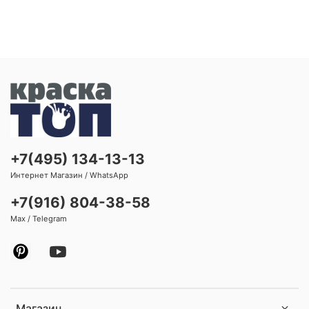
+7(495) 134-13-13
Интернет Магазин / WhatsApp
+7(916) 804-38-58
Max / Telegram
Магазин