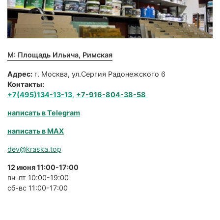
М: Площадь Ильича, Римская
Адрес:
г. Москва, ул.Сергия Радонежского 6
Контакты:
+7(495)134-13-13
,
+7-916-804-38-58
написать в Telegram
написать в MAX
dev@kraska.top
12 июня 11:00-17:00
пн-пт 10:00-19:00
сб-вс 11:00-17:00