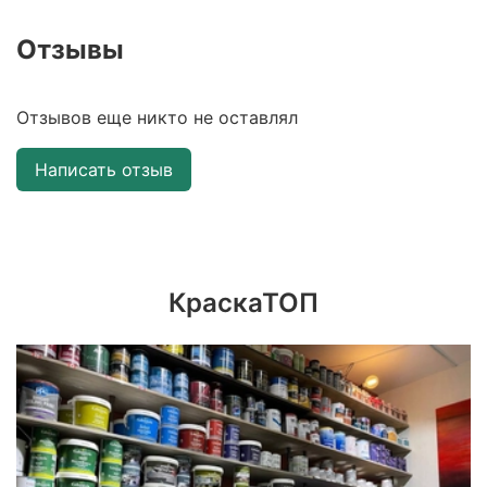
Отзывы
Отзывов еще никто не оставлял
Написать отзыв
КраскаТОП