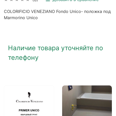
COLORIFICIO VENEZIANO Fondo Unico- положка под
Marmorino Unico
Наличие товара уточняйте по
телефону