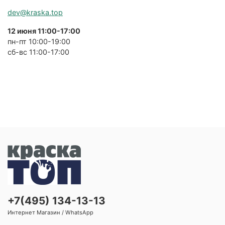
dev@kraska.top
12 июня 11:00-17:00
пн-пт 10:00-19:00
сб-вс 11:00-17:00
+7(495) 134-13-13
Интернет Магазин / WhatsApp