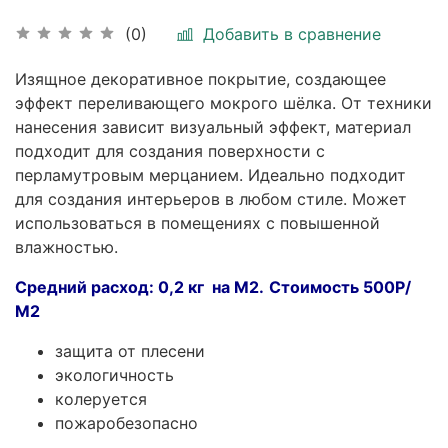
Добавить в сравнение
(0)
Изящное декоративное покрытие, создающее
эффект переливающего мокрого шёлка. От техники
нанесения зависит визуальный эффект, материал
подходит для создания поверхности с
перламутровым мерцанием. Идеально подходит
для создания интерьеров в любом стиле. Может
использоваться в помещениях с повышенной
влажностью.
Средний расход: 0,2 кг на М2.
Стоимость 500Р/
М2
защита от плесени
экологичность
колеруется
пожаробезопасно