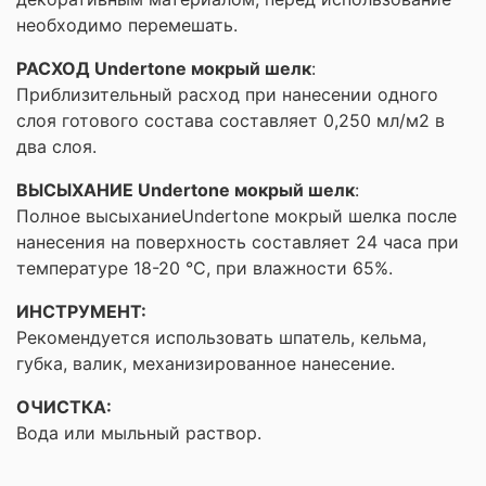
необходимо перемешать.
РАСХОД Undertone мокрый шелк
:
Приблизительный расход при нанесении одного
слоя готового состава составляет 0,250 мл/м2 в
два слоя.
ВЫСЫХАНИЕ Undertone мокрый шелк
:
Полное высыханиеUndertone мокрый шелкa после
нанесения на поверхность составляет 24 часа при
температуре 18-20 °С, при влажности 65%.
ИНСТРУМЕНТ:
Рекомендуется использовать шпатель, кельма,
губка, валик, механизированное нанесение.
ОЧИСТКА:
Вода или мыльный раствор.