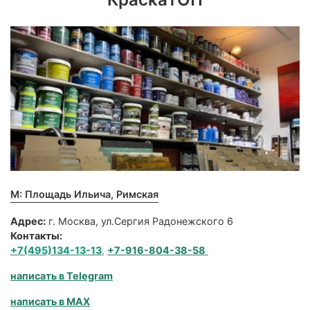
М: Площадь Ильича, Римская
Адрес:
г. Москва, ул.Сергия Радонежского 6
Контакты:
+7(495)134-13-13
,
+7-916-804-38-58
написать в Telegram
написать в MAX