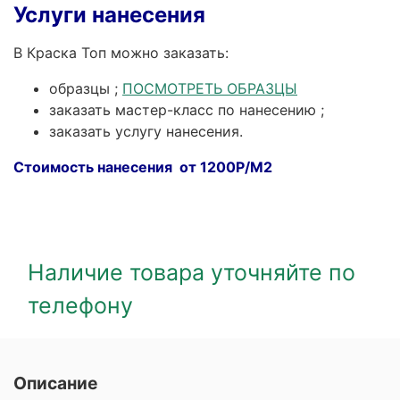
Услуги нанесения
В Краска Топ можно заказать:
образцы ;
ПОСМОТРЕТЬ ОБРАЗЦЫ
заказать мастер-класс по нанесению ;
заказать услугу нанесения.
Стоимость нанесения от 1200Р/М2
Наличие товара уточняйте по
телефону
Описание