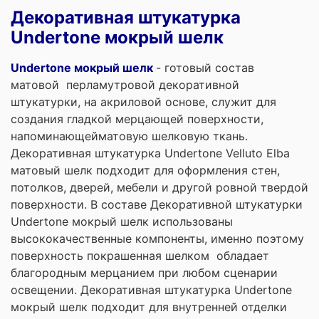
Декоративная штукатурка
Undertone мокрый шелк
Undertone мокрый шелк
- готовый состав
матовой перламутровой декоративной
штукатурки, на акриловой основе, служит для
создания гладкой мерцающей поверхности,
напоминающейматовую шелковую ткань.
Декоративная штукатурка Undertone Velluto Elba
матовый шелк подходит для оформления стен,
потолков, дверей, мебели и другой ровной твердой
поверхности. В составе Декоративной штукатурки
Undertone мокрый шелк использованы
высококачественные компоненты, именно поэтому
поверхность покрашенная шелком обладает
благородным мерцанием при любом сценарии
освещении. Декоративная штукатурка Undertone
мокрый шелк подходит для внутренней отделки