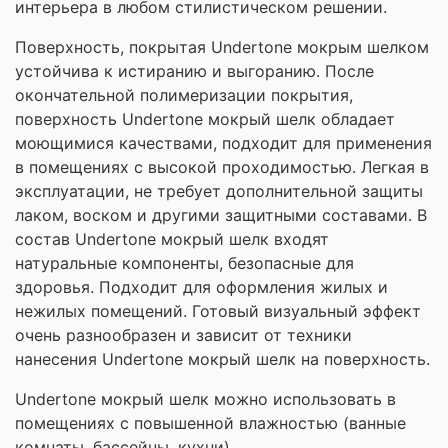
интерьера в любом стилистическом решении.
Поверхность, покрытая Undertone мокрым шелком
устойчива к истиранию и выгоранию. После
окончательной полимеризации покрытия,
поверхность Undertone мокрый шелк обладает
моющимися качествами, подходит для применения
в помещениях с высокой проходимостью. Легкая в
эксплуатации, не требует дополнительной защиты
лаком, воском и другими защитными составами. В
состав Undertone мокрый шелк входят
натуральные компоненты, безопасные для
здоровья. Подходит для оформления жилых и
нежилых помещений. Готовый визуальный эффект
очень разнообразен и зависит от техники
нанесения Undertone мокрый шелк на поверхность.
Undertone мокрый шелк можно использовать в
помещениях с повышенной влажностью (ванные
комнаты, бассейны, кухни).