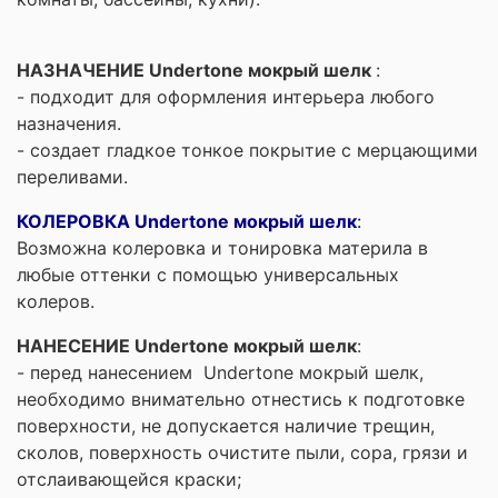
НАЗНАЧЕНИЕ Undertone мокрый шелк
:
- подходит для оформления интерьера любого
назначения.
- создает гладкое тонкое покрытие с мерцающими
переливами.
КОЛЕРОВКА Undertone мокрый шелк
:
Возможна колеровка и тонировка материла в
любые оттенки с помощью универсальных
колеров.
НАНЕСЕНИЕ Undertone мокрый шелк
:
- перед нанесением Undertone мокрый шелк,
необходимо внимательно отнестись к подготовке
поверхности, не допускается наличие трещин,
сколов, поверхность очистите пыли, сора, грязи и
отслаивающейся краски;