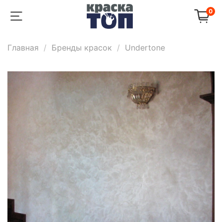
0
Главная
Бренды красок
Undertone