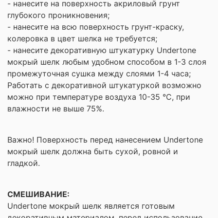
- нанесите на поверхность акриловый грунт
глубокого проникновения;
- нанесите на всю поверхность грунт-краску,
колеровка в цвет шелка не требуется;
- нанесите декоративную штукатурку Undertone
мокрый шелк любым удобном способом в 1-3 слоя
промежуточная сушка между слоями 1-4 часа;
Работать с декоративной штукатуркой возможно
можно при температуре воздуха 10-35 °С, при
влажности не выше 75%.
Важно! Поверхность перед нанесением Undertone
мокрый шелк должна быть сухой, ровной и
гладкой.
СМЕШИВАНИЕ:
Undertone мокрый шелк является готовым
декоративным материалом, перед использование