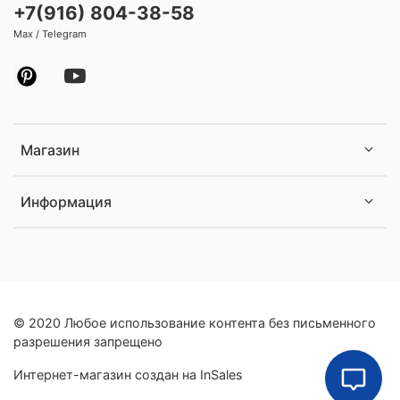
+7(916) 804-38-58
Max / Telegram
Магазин
Информация
© 2020 Любое использование контента без письменного
разрешения запрещено
Интернет-магазин создан на InSales