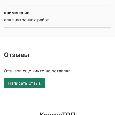
применение
для внутренних работ
Отзывы
Отзывов еще никто не оставлял
Написать отзыв
КраскаТОП