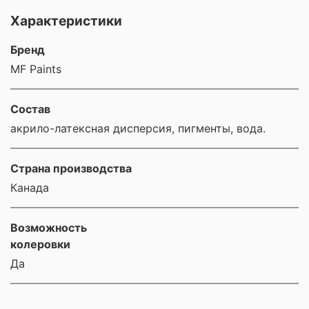
Характеристики
Бренд
MF Paints
Состав
акрило-латексная дисперсия, пигменты, вода.
Страна производства
Канада
Возможность
колеровки
Да