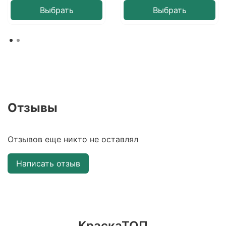
Выбрать
Выбрать
Отзывы
Отзывов еще никто не оставлял
Написать отзыв
КраскаТОП