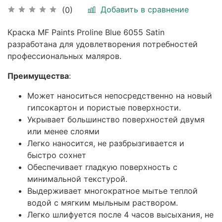
Добавить в сравнение
(0)
Краска MF Paints Proline Blue 6055 Satin
разработана для удовлетворения потребностей
профессиональных маляров.
Преимущества
:
Может наноситься непосредственно на новый
гипсокартон и пористые поверхности.
Укрывает большинство поверхностей двумя
или менее слоями
Легко наносится, не разбрызгивается и
быстро сохнет
Обеспечивает гладкую поверхность с
минимальной текстурой.
Выдерживает многократное мытье теплой
водой с мягким мыльным раствором.
Легко шлифуется после 4 часов высыхания, не