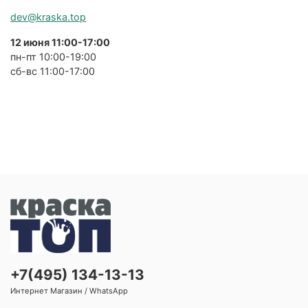
dev@kraska.top
12 июня 11:00-17:00
пн-пт 10:00-19:00
сб-вс 11:00-17:00
+7(495) 134-13-13
Интернет Магазин / WhatsApp