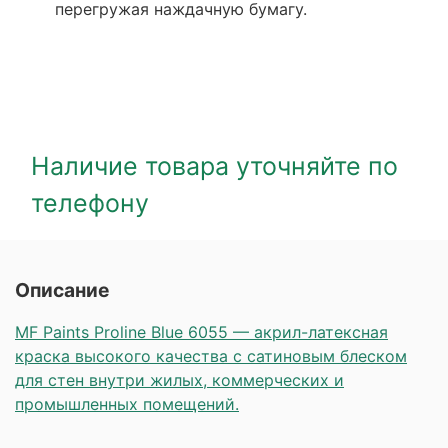
перегружая наждачную бумагу.
Наличие товара уточняйте по
телефону
Описание
MF Paints Proline Blue 6055 — акрил-латексная
краска высокого качества с сатиновым блеском
для стен внутри жилых, коммерческих и
промышленных помещений.