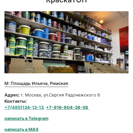
М: Площадь Ильича, Римская
Адрес:
г. Москва, ул.Сергия Радонежского 6
Контакты:
+7(495)134-13-13
,
+7-916-804-38-58
написать в Telegram
написать в MAX