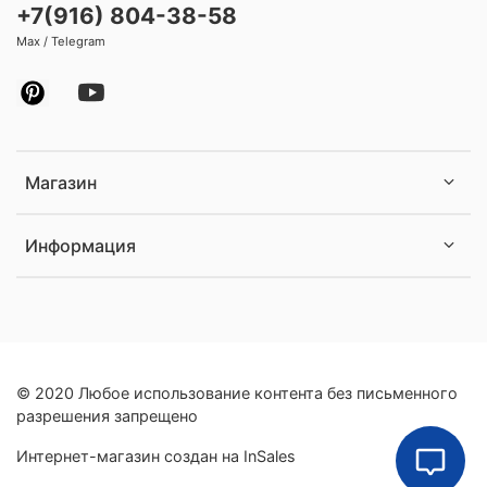
+7(916) 804-38-58
Max / Telegram
Магазин
Информация
© 2020 Любое использование контента без письменного
разрешения запрещено
Интернет-магазин создан на InSales