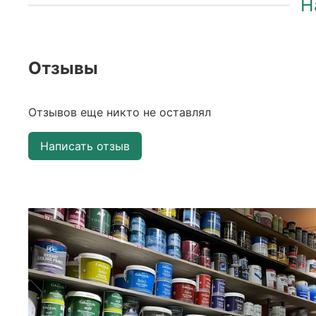
Н
Отзывы
Отзывов еще никто не оставлял
Написать отзыв