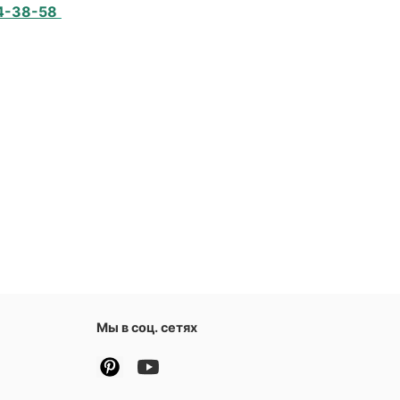
4-38-58
Мы в соц. сетях