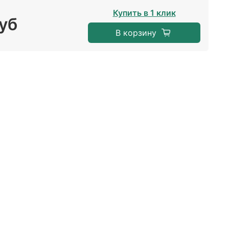
Купить в 1 клик
уб
В корзину