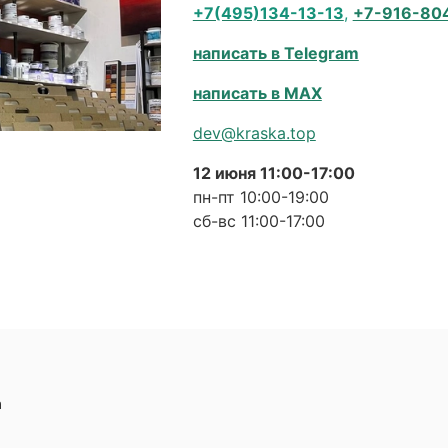
+7(495)134-13-13
,
+7-916-80
написать в Telegram
написать в MAX
dev@kraska.top
12 июня 11:00-17:00
пн-пт 10:00-19:00
сб-вс 11:00-17:00
а