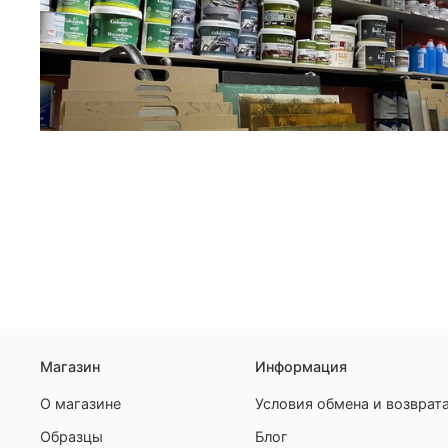
Магазин
Информация
О магазине
Условия обмена и возврат
Образцы
Блог