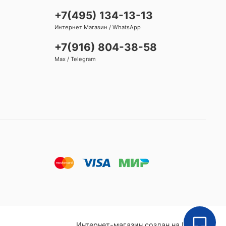
+7(495) 134-13-13
Интернет Магазин / WhatsApp
+7(916) 804-38-58
Max / Telegram
Интернет-магазин создан на InSales