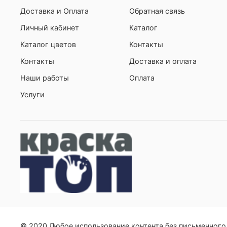
Доставка и Оплата
Обратная связь
Личный кабинет
Каталог
Каталог цветов
Контакты
Контакты
Доставка и оплата
Наши работы
Оплата
Услуги
© 2020 Любое использование контента без письменног