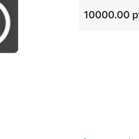
10000.00 р