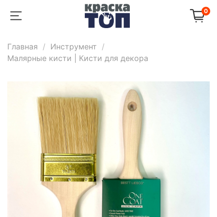
0
Главная
Инструмент
Малярные кисти | Кисти для декора