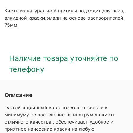
Кисть из натуральной щетины подходит для лака,
алкидной краски,эмали на основе растворителей.
75мм
Наличие товара уточняйте по
телефону
Описание
Густой и длинный ворс позволяет свести к
минимуму ее растекание на инструмент.кисть
отличного качества , обеспечивает удобное и
приятное нанесение краски на любую