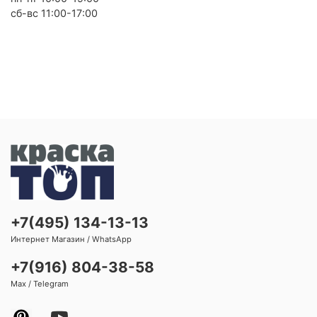
сб-вс 11:00-17:00
+7(495) 134-13-13
Интернет Магазин / WhatsApp
+7(916) 804-38-58
Max / Telegram