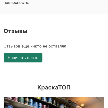
поверхность.
Отзывы
Отзывов еще никто не оставлял
Написать отзыв
КраскаТОП