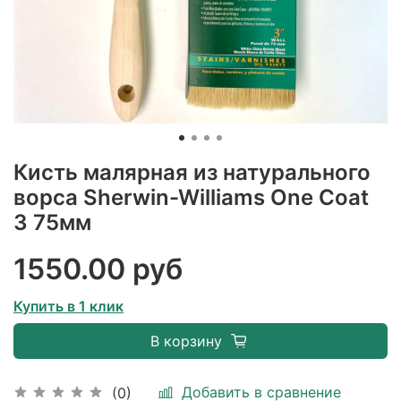
Кисть малярная из натурального
ворса Sherwin-Williams One Coat
3 75мм
1550.00 руб
Купить в 1 клик
В корзину
Добавить в сравнение
(0)