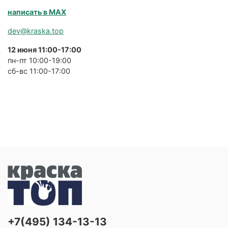
написать в MAX
dev@kraska.top
12 июня 11:00-17:00
пн-пт 10:00-19:00
сб-вс 11:00-17:00
+7(495) 134-13-13