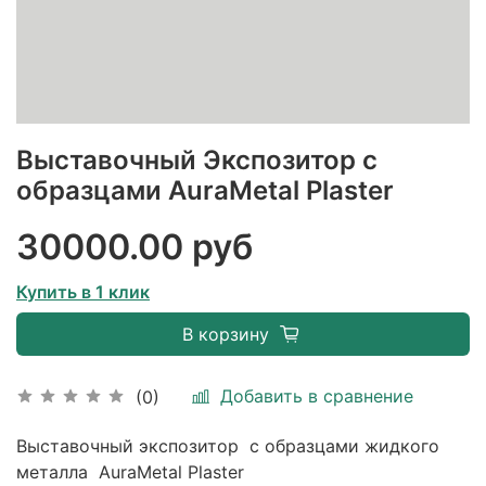
Выставочный Экспозитор с
образцами AuraMetal Plaster
30000.00 руб
Купить в 1 клик
В корзину
Добавить в сравнение
(0)
Выставочный экспозитор с образцами жидкого
металла AuraMetal Plaster