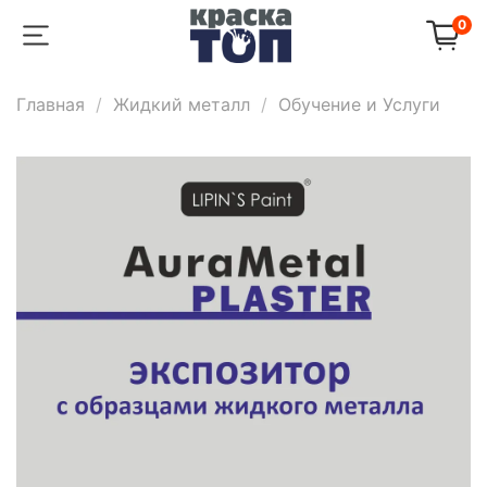
0
Главная
Жидкий металл
Обучение и Услуги