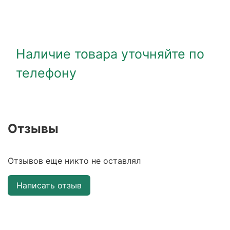
Наличие товара уточняйте по
телефону
Отзывы
Отзывов еще никто не оставлял
Написать отзыв