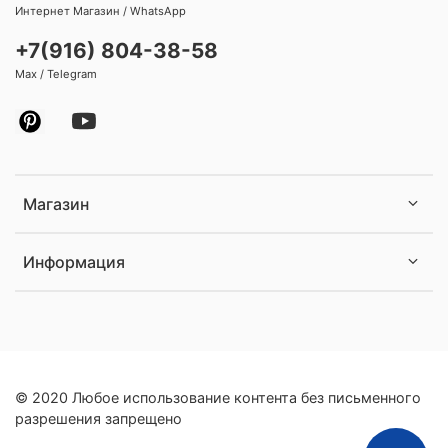
Интернет Магазин / WhatsApp
+7(916) 804-38-58
Max / Telegram
Магазин
Информация
© 2020 Любое использование контента без письменного
разрешения запрещено