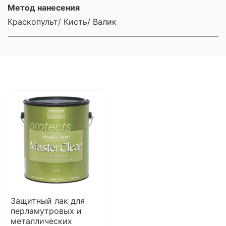
Метод нанесения
Краскопульт/ Кисть/ Валик
Защитный лак для
перламутровых и
металлических