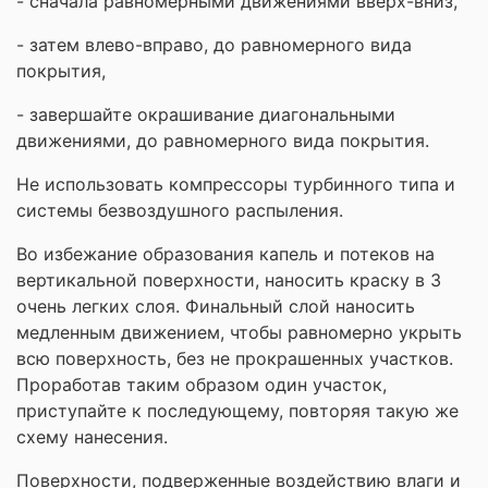
- сначала равномерными движениями вверх-вниз,
- затем влево-вправо, до равномерного вида
покрытия,
- завершайте окрашивание диагональными
движениями, до равномерного вида покрытия.
Не использовать компрессоры турбинного типа и
системы безвоздушного распыления.
Во избежание образования капель и потеков на
вертикальной поверхности, наносить краску в 3
очень легких слоя. Финальный слой наносить
медленным движением, чтобы равномерно укрыть
всю поверхность, без не прокрашенных участков.
Проработав таким образом один участок,
приступайте к последующему, повторяя такую же
схему нанесения.
Поверхности, подверженные воздействию влаги и