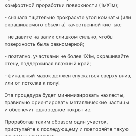
комфортной проработки поверхности (1мХ1м);
- сначала тщательно прокрасьте угол комнаты (или
окрашиваемого объекта) качественной кистью;
- не давите на валик слишком сильно, чтобы
поверхность была равномерной;
- поэтапно, участками не более 1Х1м, окрашивайте
стену, поддерживая влажный край;
- финальный мазок должен спускаться сверху вниз,
или от потолка к полу!
Эта процедура будет минимизировать нахлесты,
правильно ориентировать металлические частицы
и обеспечит однородное покрытие.
Проработав таким образом один участок,
приступайте к последующему и повторяйте такую