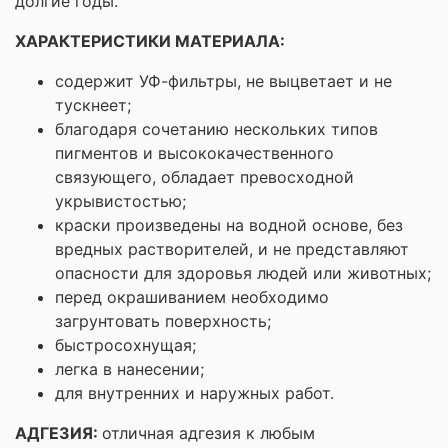
долгие годы.
ХАРАКТЕРИСТИКИ МАТЕРИАЛА:
содержит УФ-фильтры, не выцветает и не
тускнеет;
благодаря сочетанию нескольких типов
пигментов и высококачественного
связующего, обладает превосходной
укрывистостью;
краски произведены на водной основе, без
вредных растворителей, и не представляют
опасности для здоровья людей или животных;
перед окрашиванием необходимо
загрунтовать поверхность;
быстросохнущая;
легка в нанесении;
для внутренних и наружных работ.
АДГЕЗИЯ:
отличная адгезия к любым