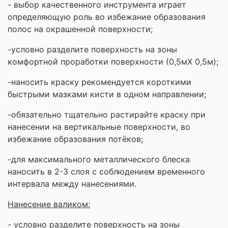
- выбор качественного инструмента играет
определяющую роль во избежание образования
полос на окрашенной поверхности;
-условно разделите поверхность на зоны
комфортной проработки поверхности (0,5мХ 0,5м);
-наносить краску рекомендуется короткими
быстрыми мазками кисти в одном направлении;
-обязательно тщательно растирайте краску при
нанесении на вертикальные поверхности, во
избежание образования потёков;
-для максимального металлического блеска
наносить в 2-3 слоя с соблюдением временного
интервала между нанесениями.
Нанесение валиком:
- условно разделите поверхность на зоны