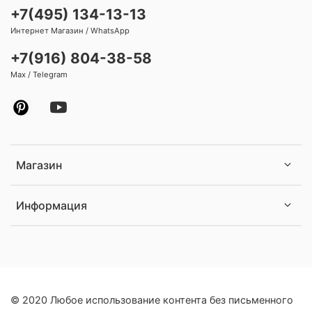
+7(495) 134-13-13
Интернет Магазин / WhatsApp
+7(916) 804-38-58
Max / Telegram
Магазин
Информация
© 2020 Любое использование контента без письменного