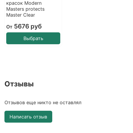
красок Modern
Masters protects
Master Clear
5676 руб
От
Выбрать
Отзывы
Отзывов еще никто не оставлял
Написать отзыв