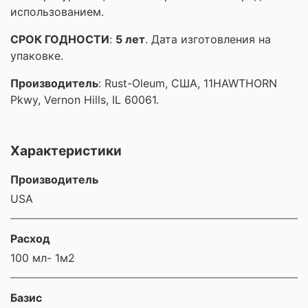
использованием.
СРОК ГОДНОСТИ
:
5 лет
. Дата изготовления на
упаковке.
Производитель
: Rust-Oleum, США, 11HAWTHORN
Pkwy, Vernon Hills, IL 60061.
Характеристики
Производитель
USA
Расход
100 мл- 1м2
Базис