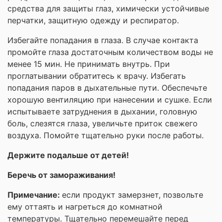
средства для защиты глаз, химически устойчивые
перчатки, защитную одежду и респиратор.
Избегайте попадания в глаза. В случае контакта
промойте глаза достаточным количеством воды не
менее 15 мин. Не принимать внутрь. При
проглатывании обратитесь к врачу. Избегать
попадания паров в дыхательные пути. Обеспечьте
хорошую вентиляцию при нанесении и сушке. Если
испытываете затруднения в дыхании, головную
боль, слезятся глаза, увеличьте приток свежего
воздуха. Помойте тщательно руки после работы.
Держите подальше от детей!
Беречь от замораживания!
Примечание:
если продукт замерзнет, позвольте
ему оттаять и нагреться до комнатной
температуры. Тщательно перемешайте перед