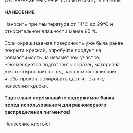
WATER-BASE PRIMER и оставьте сохнуть на ночь.
НАНЕСЕНИЕ
Наносить при температуре от 14°C до 29°C и
относительной влажности менее 85 %.
Если окрашиваемая поверхность уже была ранее
покрыта краской, опробуйте продукт на
совместимость на незаметном участке.
Рекомендуется подготовить образец материала
для тестирования перед началом окрашивания,
чтобы проконтролировать цвет и технику
нанесения краски.
Тщательно перемешайте содержимое банки
перед использованием для равномерного
распределения пигментов!
Нанесение кистью: