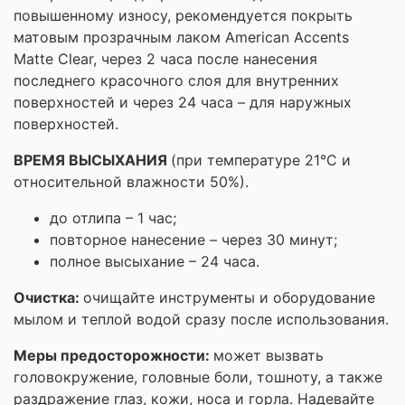
повышенному износу, рекомендуется покрыть
матовым прозрачным лаком American Accents
Matte Clear, через 2 часа после нанесения
последнего красочного слоя для внутренних
поверхностей и через 24 часа – для наружных
поверхностей.
ВРЕМЯ ВЫСЫХАНИЯ
(при температуре 21°C и
относительной влажности 50%).
до отлипа – 1 час;
повторное нанесение – через 30 минут;
полное высыхание – 24 часа.
Очистка:
очищайте инструменты и оборудование
мылом и теплой водой сразу после использования.
Меры предосторожности:
может вызвать
головокружение, головные боли, тошноту, а также
раздражение глаз, кожи, носа и горла. Надевайте