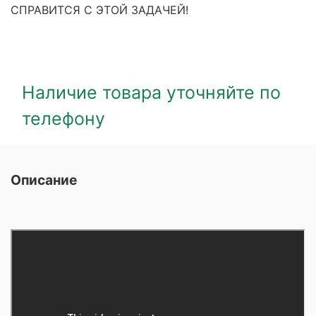
СПРАВИТСЯ С ЭТОЙ ЗАДАЧЕЙ!
Наличие товара уточняйте по
телефону
Описание