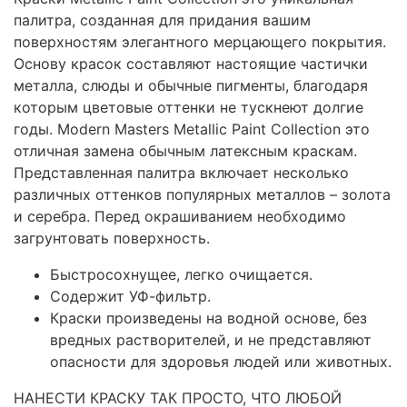
палитра, созданная для придания вашим
поверхностям элегантного мерцающего покрытия.
Основу красок составляют настоящие частички
металла, слюды и обычные пигменты, благодаря
которым цветовые оттенки не тускнеют долгие
годы. Мodern Мasters Metallic Paint Collection это
отличная замена обычным латексным краскам.
Представленная палитра включает несколько
различных оттенков популярных металлов – золота
и серебра. Перед окрашиванием необходимо
загрунтовать поверхность.
Быстросохнущее, легко очищается.
Содержит УФ-фильтр.
Краски произведены на водной основе, без
вредных растворителей, и не представляют
опасности для здоровья людей или животных.
НАНЕСТИ КРАСКУ ТАК ПРОСТО, ЧТО ЛЮБОЙ