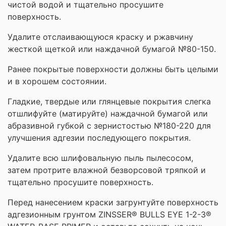
чистой водой и тщательно просушите
поверхность.
Удалите отслаивающуюся краску и ржавчину
жесткой щеткой или наждачной бумагой №80-150.
Ранее покрытые поверхности должны быть целыми
и в хорошем состоянии.
Гладкие, твердые или глянцевые покрытия слегка
отшлифуйте (матируйте) наждачной бумагой или
абразивной губкой с зернистостью №180-220 для
улучшения адгезии последующего покрытия.
Удалите всю шлифовальную пыль пылесосом,
затем протрите влажной безворсовой тряпкой и
тщательно просушите поверхность.
Перед нанесением краски загрунтуйте поверхность
адгезионным грунтом ZINSSER® BULLS EYE 1-2-3®