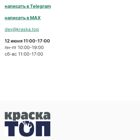
написать в Telegram
написать в MAX
dev@kraska.top
12 июня 11:00-17:00
пн-пт 10:00-19:00
сб-вс 11:00-17:00