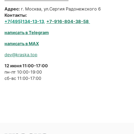
Адрес:
г. Москва, ул.Сергия Радонежского 6
Контакты:
+7(495)134-13-13
,
+7-916-804-38-58
написать в Telegram
написать в MAX
dev@kraska.top
12 июня 11:00-17:00
пн-пт 10:00-19:00
сб-вс 11:00-17:00