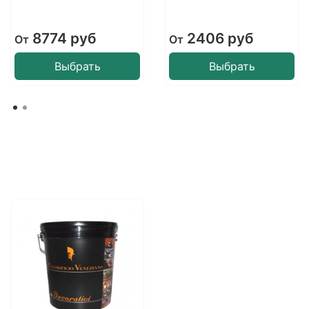
8774 руб
2406 руб
От
От
Выбрать
Выбрать