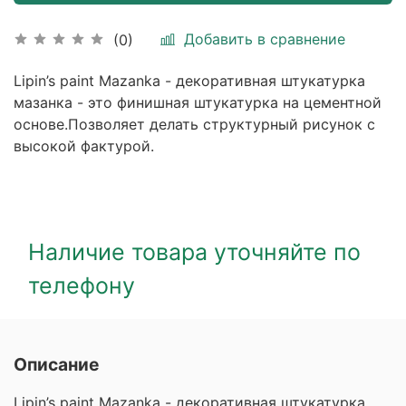
Добавить в сравнение
(0)
Lipin’s paint Mazanka - декоративная штукатурка
мазанка - это финишная штукатурка на цементной
основе.Позволяет делать структурный рисунок с
высокой фактурой.
Наличие товара уточняйте по
телефону
Описание
Lipin’s paint Mazanka - декоративная штукатурка