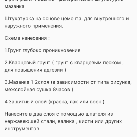
мазанка
Штукатурка на основе цемента, для внутреннего и
наружного применения.
Схема нанесения :
1.Грунт глубоко проникновения
2.Кварцевый грунт ( грунт с кварцевым песком ,
для повышения адгезии )
3.Мазанка 1-2слоя (в зависимости от типа рисунка,
межслойная сушка 8часов )
4.Защитный слой (краска, лак или воск )
Нанесите в два слоя с помощью шпателя из
нержавеющей стали, валика , кисти или других
инструментов.