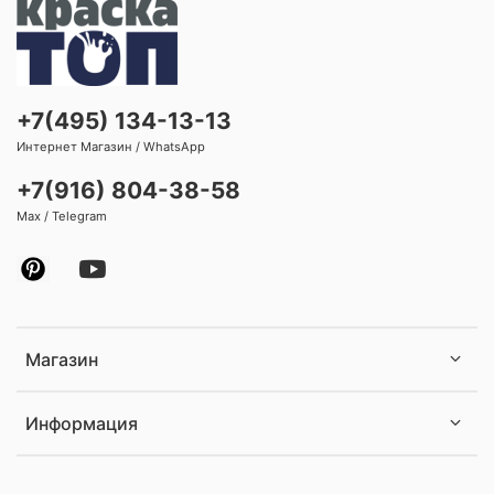
+7(495) 134-13-13
Интернет Магазин / WhatsApp
+7(916) 804-38-58
Max / Telegram
Магазин
Информация