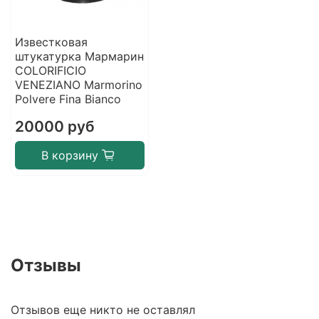
Известковая
штукатурка Мармарин
COLORIFICIO
VENEZIANO Marmorino
Polvere Fina Bianco
20000 руб
В корзину
Отзывы
Отзывов еще никто не оставлял