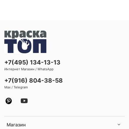
+7(495) 134-13-13
Интернет Магазин / WhatsApp
+7(916) 804-38-58
Max / Telegram
Магазин