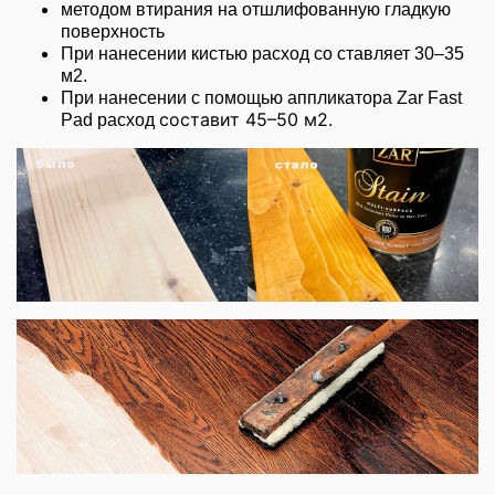
методом втирания на отшлифованную гладкую
поверхность
При нанесении кистью расход со ставляет 30–35
м2.
При нанесении с помощью аппликатора Zar Fast
составит 45–50 м2.
Pad расход