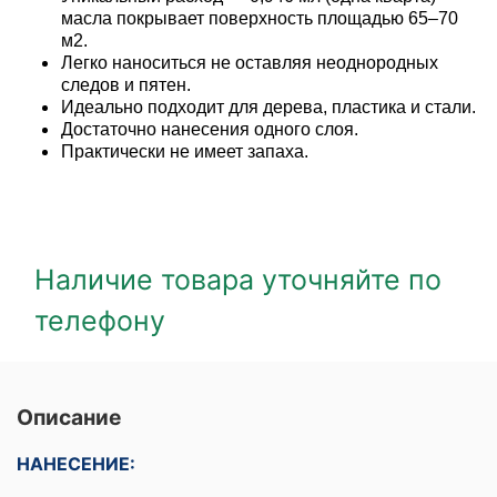
масла покрывает поверхность площадью 65–70
м2.
Легко наноситься не оставляя неоднородных
следов и пятен.
Идеально подходит для дерева, пластика и стали.
Достаточно нанесения одного слоя.
Практически не имеет запаха.
Наличие товара уточняйте по
телефону
Описание
НАНЕСЕНИЕ: