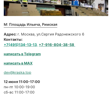
М: Площадь Ильича, Римская
Адрес:
г. Москва, ул.Сергия Радонежского 6
Контакты:
+7(495)134-13-13
,
+7-916-804-38-58
написать в Telegram
написать в MAX
dev@kraska.top
12 июня 11:00-17:00
пн-пт 10:00-19:00
сб-вс 11:00-17:00