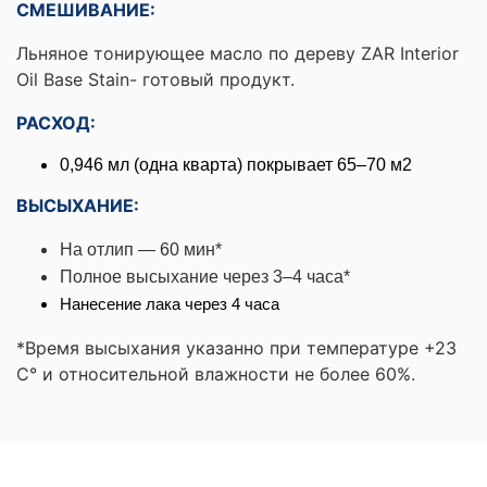
СМЕШИВАНИЕ:
Льняное тонирующее масло по дереву ZAR Interior
Oil Base Stain- готовый продукт.
РАСХОД:
0,946 мл (одна кварта) покрывает 65–70 м2
ВЫСЫХАНИЕ:
На отлип — 60 мин*
Полное высыхание через 3–4 часа*
Нанесение лака через 4 часа
*Время высыхания указанно при температуре +23
С° и относительной влажности не более 60%.