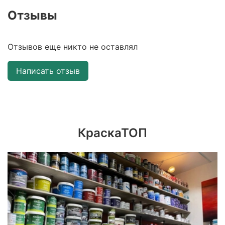
Отзывы
Отзывов еще никто не оставлял
Написать отзыв
КраскаТОП