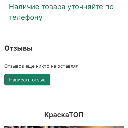
Наличие товара уточняйте по
телефону
Отзывы
Отзывов еще никто не оставлял
Написать отзыв
КраскаТОП