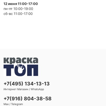
12 июня 11:00-17:00
пн-пт 10:00-19:00
сб-вс 11:00-17:00
+7(495) 134-13-13
Интернет Магазин / WhatsApp
+7(916) 804-38-58
Max / Telegram