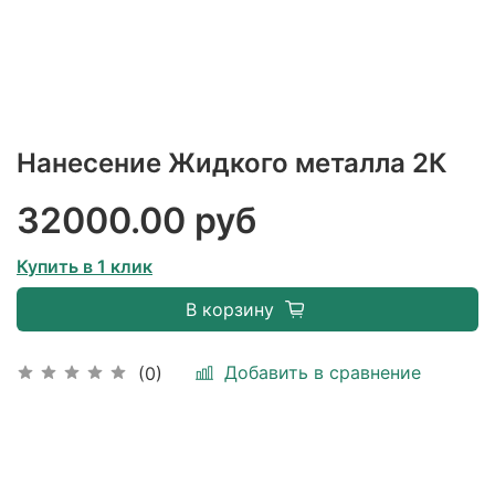
Нанесение Жидкого металла 2К
32000.00 руб
Купить в 1 клик
В корзину
Добавить в сравнение
(0)