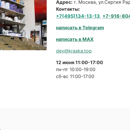
Адрес:
г. Москва, ул.Сергия Р
Контакты:
+7(495)134-13-13
,
+7-916-80
написать в Telegram
написать в MAX
dev@kraska.top
12 июня 11:00-17:00
пн-пт 10:00-19:00
сб-вс 11:00-17:00
а