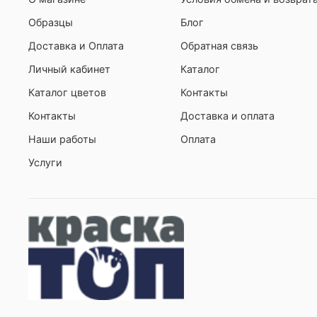
Образцы
Блог
Доставка и Оплата
Обратная связь
Личный кабинет
Каталог
Каталог цветов
Контакты
Контакты
Доставка и оплата
Наши работы
Оплата
Услуги