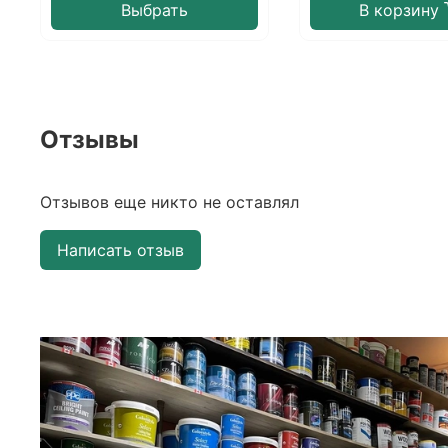
Выбрать
В корзину
Отзывы
Отзывов еще никто не оставлял
Написать отзыв