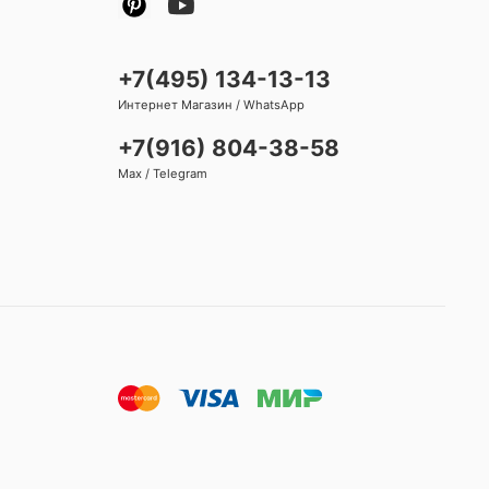
+7(495) 134-13-13
Интернет Магазин / WhatsApp
+7(916) 804-38-58
Max / Telegram