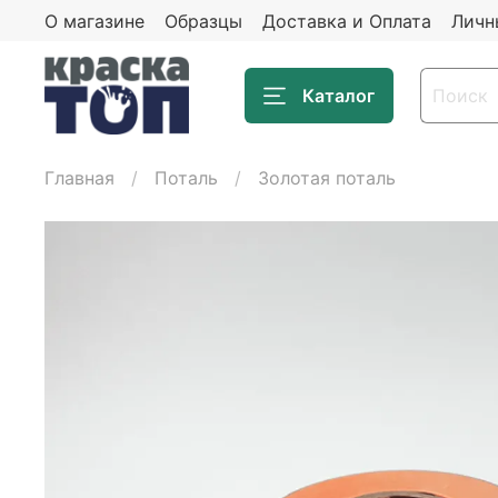
О магазине
Образцы
Доставка и Оплата
Личн
Каталог
Главная
Поталь
Золотая поталь