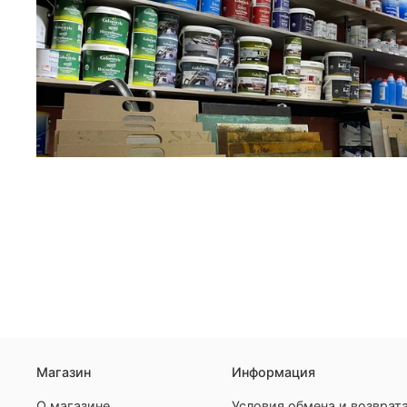
Магазин
Информация
О магазине
Условия обмена и возврат