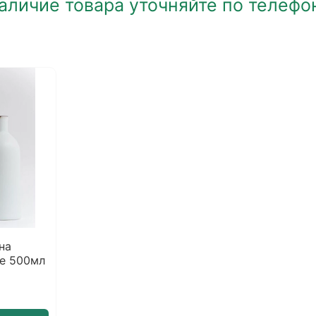
аличие товара уточняйте по телефо
на
е 500мл