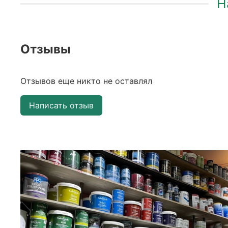
Н
Отзывы
Отзывов еще никто не оставлял
Написать отзыв