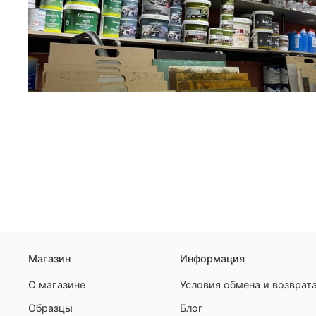
Магазин
Информация
О магазине
Условия обмена и возврат
Образцы
Блог