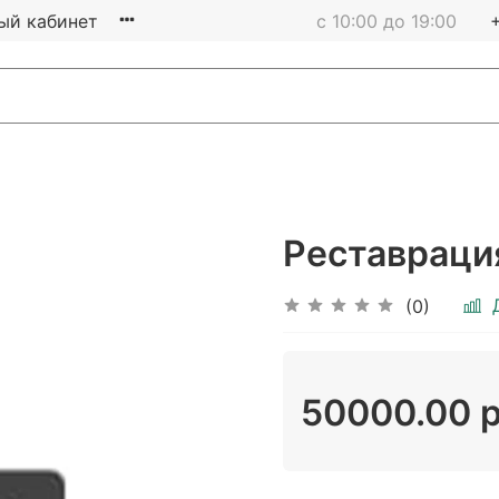
ый кабинет
с 10:00 до 19:00
Реставраци
(0)
50000.00 