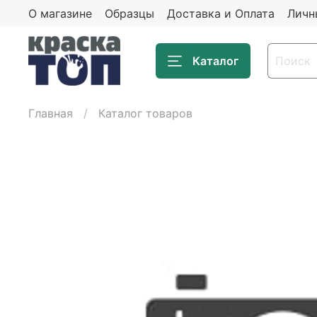
О магазине
Образцы
Доставка и Оплата
Личн
Каталог
Главная
Каталог товаров