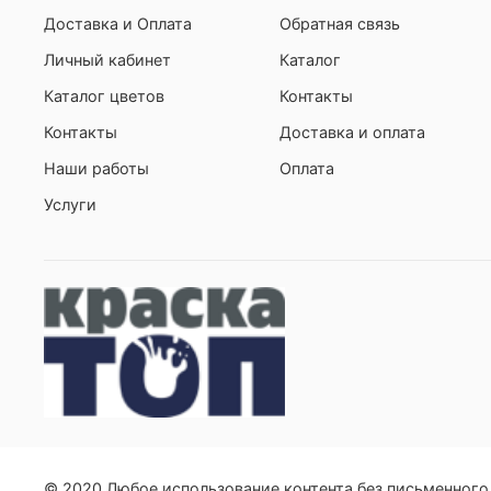
Доставка и Оплата
Обратная связь
Личный кабинет
Каталог
Каталог цветов
Контакты
Контакты
Доставка и оплата
Наши работы
Оплата
Услуги
© 2020 Любое использование контента без письменног