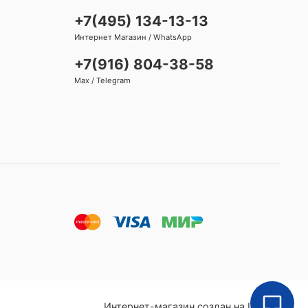
+7(495) 134-13-13
Интернет Магазин / WhatsApp
+7(916) 804-38-58
Max / Telegram
Интернет-магазин создан на InSales