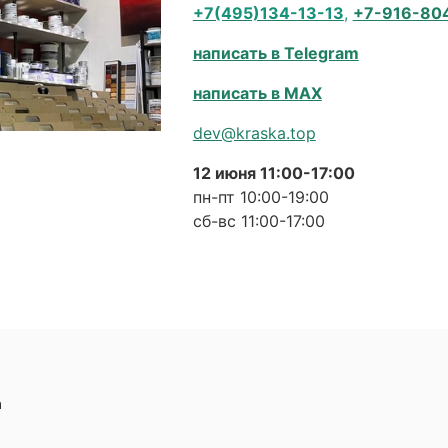
+7(495)134-13-13
,
+7-916-80
написать в Telegram
написать в MAX
dev@kraska.top
12 июня 11:00-17:00
пн-пт 10:00-19:00
сб-вс 11:00-17:00
а