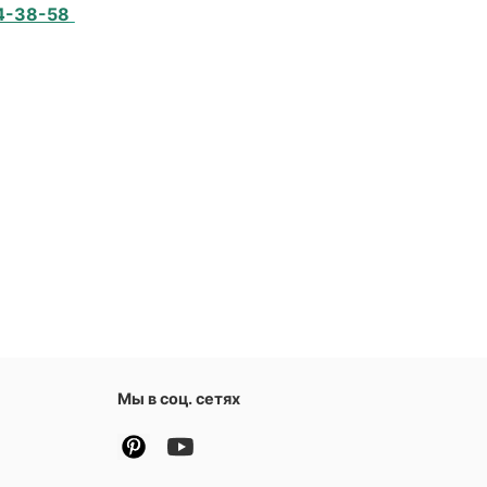
4-38-58
Мы в соц. сетях