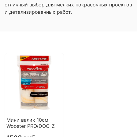
отличный выбор для мелких покрасочных проектов
и детализированных работ.
Мини валик 10см
Wooster PRO/DOO-Z