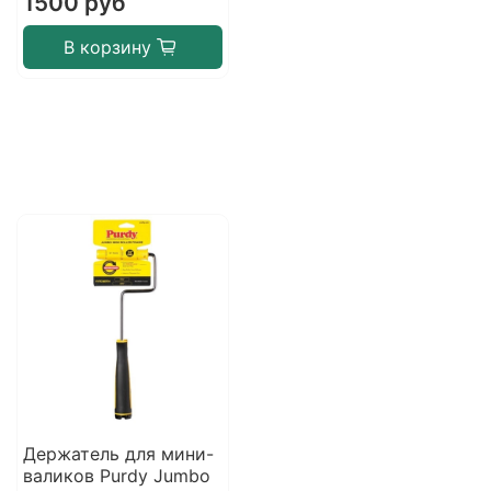
1500 руб
В корзину
Держатель для мини-
валиков Purdy Jumbo