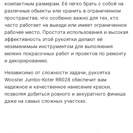
компактным размерам. Её легко брать с собой на
различные объекты или хранить в ограниченном
пространстве, что особенно важно для тех, кто
часто работает на выезде или имеет ограниченное
рабочее место. Простота использования и высокая
эффективность этой рукоятки делают её
незаменимым инструментом для выполнения
мелких покрасочных работ и проектов по ремонту
и декорированию.
Независимо от сложности задачи, рукоятка
Wooster Jumbo-Koter RR028 обеспечит вам
надежное и качественное нанесение краски,
позволяя добиться ровного и аккуратного финиша
даже на самых сложных участках.