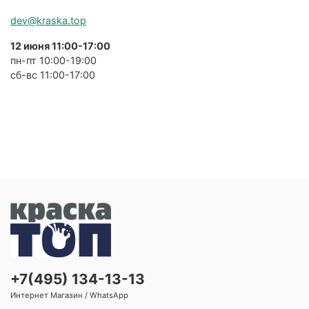
dev@kraska.top
12 июня 11:00-17:00
пн-пт 10:00-19:00
сб-вс 11:00-17:00
+7(495) 134-13-13
Интернет Магазин / WhatsApp