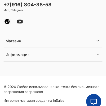
+7(916) 804-38-58
Max / Telegram
Магазин
Информация
© 2020 Любое использование контента без письменного
разрешения запрещено
Интернет-магазин создан на InSales