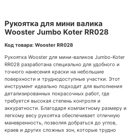
Рукоятка для мини валика
Wooster Jumbo Koter RR028
Код товара: Wooster RR028
Рукоятка Wooster для мини-валиков Jumbo-Koter
RR028 разработана специально для удобного и
точного нанесения краски на небольшие
поверхности и труднодоступные участки. Этот
инструмент идеально подходит для выполнения
детализированных покрасочных работ, где
требуется высокая степень контроля и
аккуратности. Благодаря компактному размеру и
легкому весу рукоятка обеспечивает отличную
маневренность, позволяя добраться до углов,
краев и других сложных зон, которые трудно