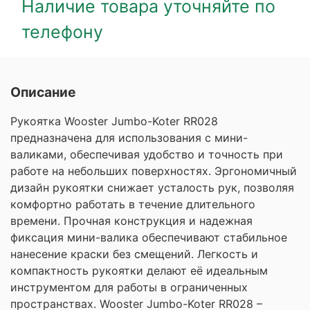
Наличие товара уточняйте по
телефону
Описание
Рукоятка Wooster Jumbo-Koter RR028
предназначена для использования с мини-
валиками, обеспечивая удобство и точность при
работе на небольших поверхностях. Эргономичный
дизайн рукоятки снижает усталость рук, позволяя
комфортно работать в течение длительного
времени. Прочная конструкция и надежная
фиксация мини-валика обеспечивают стабильное
нанесение краски без смещений. Легкость и
компактность рукоятки делают её идеальным
инструментом для работы в ограниченных
пространствах. Wooster Jumbo-Koter RR028 –