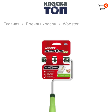
0
Главная
Бренды красок
Wooster