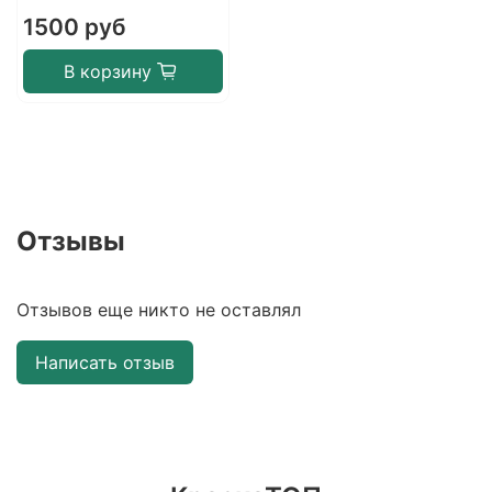
1500 руб
В корзину
Отзывы
Отзывов еще никто не оставлял
Написать отзыв