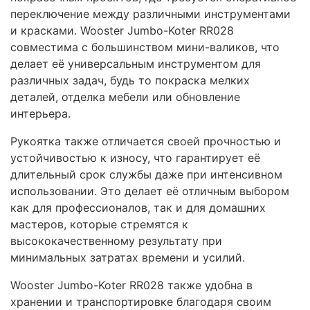
переключение между различными инструментами
и красками. Wooster Jumbo-Koter RR028
совместима с большинством мини-валиков, что
делает её универсальным инструментом для
различных задач, будь то покраска мелких
деталей, отделка мебели или обновление
интерьера.
Рукоятка также отличается своей прочностью и
устойчивостью к износу, что гарантирует её
длительный срок службы даже при интенсивном
использовании. Это делает её отличным выбором
как для профессионалов, так и для домашних
мастеров, которые стремятся к
высококачественному результату при
минимальных затратах времени и усилий.
Wooster Jumbo-Koter RR028 также удобна в
хранении и транспортировке благодаря своим