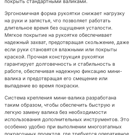
покрыть стандартными валиками.
Эргономичная форма рукоятки снижает нагрузку
на руки и запястья, что позволяет работать
длительное время без ощущения усталости.
Мягкое покрытие на рукоятке обеспечивает
надежный захват, предотвращая скольжение, даже
если руки становятся влажными или покрыты
краской. Прочная конструкция рукоятки
гарантирует долговечность и стабильность в
работе, обеспечивая надежную фиксацию мини-
валика и предотвращая его смещение или
выпадение во время покраски.
Система крепления мини-валика разработана
таким образом, чтобы обеспечить быструю и
легкую замену валика без необходимости
использования дополнительных инструментов. Это
особенно удобно при выполнении многоэтапных
покрасочных проектов, где требуется оперативное