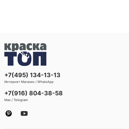
+7(495) 134-13-13
Интернет Магазин / WhatsApp
+7(916) 804-38-58
Max / Telegram