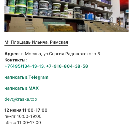
М: Площадь Ильича, Римская
Адрес:
г. Москва, ул.Сергия Радонежского 6
Контакты:
+7(495)134-13-13
,
+7-916-804-38-58
написать в Telegram
написать в MAX
dev@kraska.top
12 июня 11:00-17:00
пн-пт 10:00-19:00
сб-вс 11:00-17:00