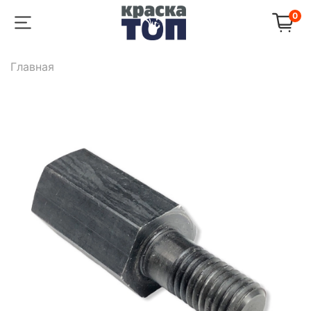
0
Главная