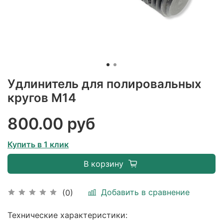
Удлинитель для полировальных
кругов М14
800.00 руб
Купить в 1 клик
В корзину
Добавить в сравнение
(0)
Технические характеристики: