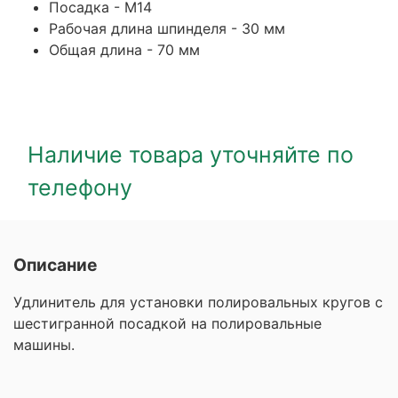
Посадка - М14
Рабочая длина шпинделя - 30 мм
Общая длина - 70 мм
Наличие товара уточняйте по
телефону
Описание
Удлинитель для установки полировальных кругов с
шестигранной посадкой на полировальные
машины.