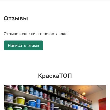
Отзывы
Отзывов еще никто не оставлял
Написать отзыв
КраскаТОП