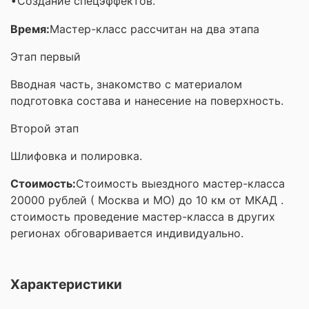
Создание спецэффектов.
•
Время:
Мастер-класс рассчитан на два этапа
Этап первый
Вводная часть, знакомство с материалом
подготовка состава и нанесение на поверхность.
Второй этап
Шлифовка и полировка.
Стоимость:
Стоимость выездного мастер-класса
20000 рублей ( Москва и МО) до 10 км от МКАД .
стоимость проведение мастер-класса в других
регионах обговаривается индивидуально.
Характеристики