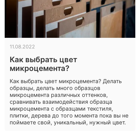
11.08.2022
Как выбрать цвет
микроцемента?
Как выбрать цвет микроцемента? Делать
образцы, делать много образцов
микроцемента различных оттенков,
сравнивать взаимодействия образца
микроцемента с образцами текстиля,
плитки, дерева до того момента пока вы не
поймаете свой, уникальный, нужный цвет.