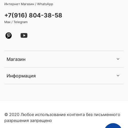
Интернет Магазин / WhatsApp
+7(916) 804-38-58
Max / Telegram
Магазин
Информация
© 2020 Любое использование контента без письменного
разрешения запрещено