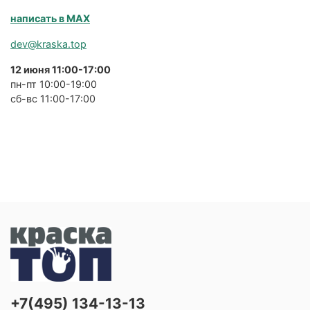
написать в MAX
dev@kraska.top
12 июня 11:00-17:00
пн-пт 10:00-19:00
сб-вс 11:00-17:00
+7(495) 134-13-13