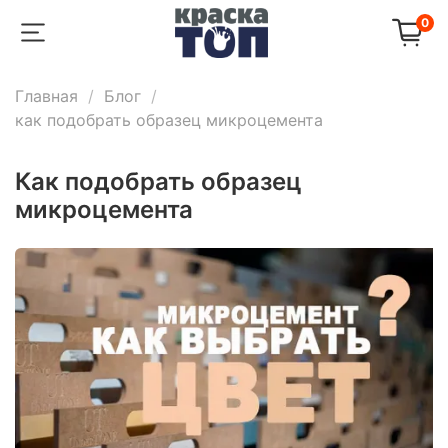
0
Главная
Блог
как подобрать образец микроцемента
как подобрать образец
микроцемента