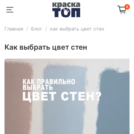
0
Главная
Блог
как выбрать цвет стен
как выбрать цвет стен