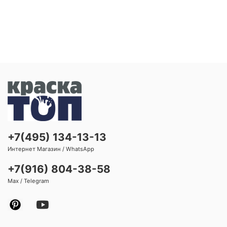
+7(495) 134-13-13
Интернет Магазин / WhatsApp
+7(916) 804-38-58
Max / Telegram