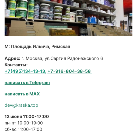
М: Площадь Ильича, Римская
Адрес:
г. Москва, ул.Сергия Радонежского 6
Контакты:
+7(495)134-13-13
,
+7-916-804-38-58
написать в Telegram
написать в MAX
dev@kraska.top
12 июня 11:00-17:00
пн-пт 10:00-19:00
сб-вс 11:00-17:00